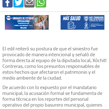
El edil reiteró su postura de que el siniestro fue
provocado de manera intencional y señaló de
forma directa al equipo de la diputada local, Xóchitl
Contreras, como los presuntos responsables de
estos hechos que afectaron el patrimonio y el
medio ambiente de la ciudad.
De acuerdo con lo expuesto por el mandatario
municipal, la acusación formal se fundamenta de
forma técnica en los reportes del personal
operativo del propio basurero municipal, quienes