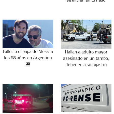
Falleció el papá de Messi a
Hallan a adulto mayor
los 68 años en Argentina
asesinado en un tambo;
🎦
detienen a su hijastro