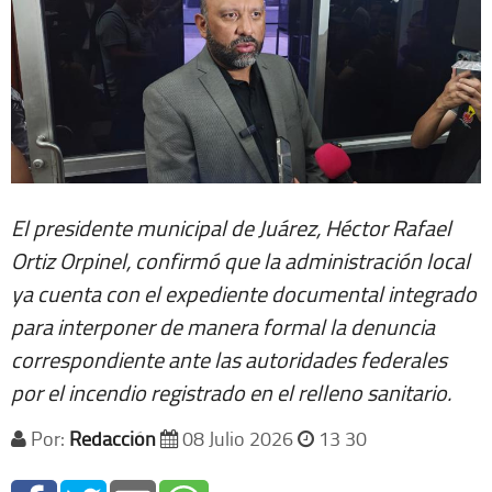
El presidente municipal de Juárez, Héctor Rafael
Ortiz Orpinel, confirmó que la administración local
ya cuenta con el expediente documental integrado
para interponer de manera formal la denuncia
correspondiente ante las autoridades federales
por el incendio registrado en el relleno sanitario.
Por:
Redacción
08 Julio 2026
13 30