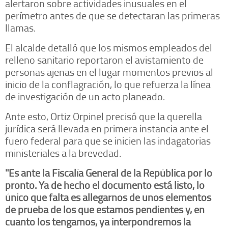
alertaron sobre actividades inusuales en el
perímetro antes de que se detectaran las primeras
llamas.
El alcalde detalló que los mismos empleados del
relleno sanitario reportaron el avistamiento de
personas ajenas en el lugar momentos previos al
inicio de la conflagración, lo que refuerza la línea
de investigación de un acto planeado.
Ante esto, Ortiz Orpinel precisó que la querella
jurídica será llevada en primera instancia ante el
fuero federal para que se inicien las indagatorias
ministeriales a la brevedad.
"Es ante la Fiscalía General de la República por lo
pronto. Ya de hecho el documento está listo, lo
único que falta es allegarnos de unos elementos
de prueba de los que estamos pendientes y, en
cuanto los tengamos, ya interpondremos la