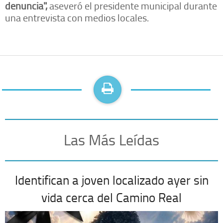
denuncia",
aseveró el presidente municipal durante
una entrevista con medios locales.
Las Más Leídas
Identifican a joven localizado ayer sin
vida cerca del Camino Real