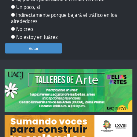
Un poco, sí
Indirectamente porque bajará el tráfico en los
alrededores
No creo
No estoy en Juárez