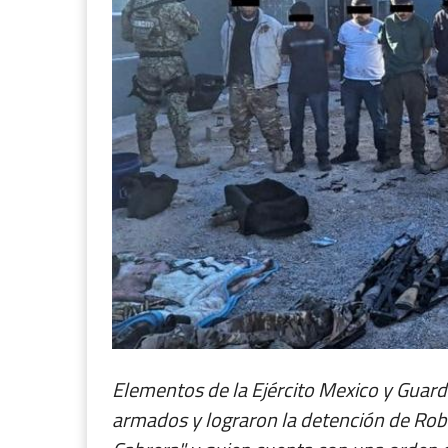
Elementos de la Ejército Mexico y Guard
armados y lograron la detención de Robert