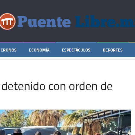
CRONOS
ECONOMÍA
ESPECTÁCULOS
DEPORTES
a detenido con orden de