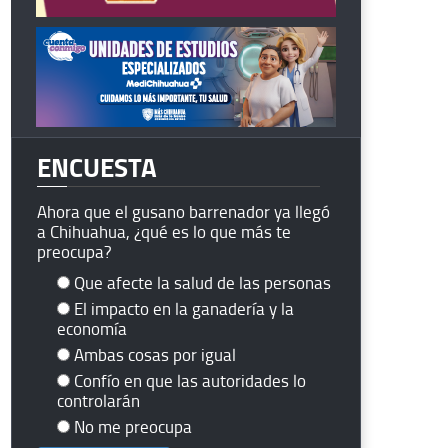
ENCUESTA
Ahora que el gusano barrenador ya llegó
a Chihuahua, ¿qué es lo que más te
preocupa?
Que afecte la salud de las personas
El impacto en la ganadería y la
economía
Ambas cosas por igual
Confío en que las autoridades lo
controlarán
No me preocupa