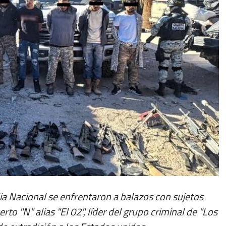
ia Nacional se enfrentaron a balazos con sujetos
o "N" alias "El 02", líder del grupo criminal de "Los