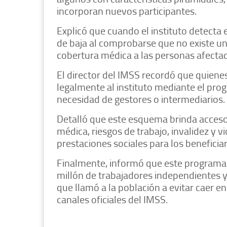
incorporan nuevos participantes.
Explicó que cuando el instituto detecta e
de baja al comprobarse que no existe una
cobertura médica a las personas afecta
El director del IMSS recordó que quiene
legalmente al instituto mediante el pr
necesidad de gestores o intermediarios.
Detalló que este esquema brinda acceso
médica, riesgos de trabajo, invalidez y v
prestaciones sociales para los beneficiar
Finalmente, informó que este programa
millón de trabajadores independientes y
que llamó a la población a evitar caer en
canales oficiales del IMSS.