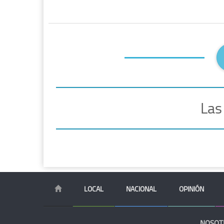
Las
LOCAL
NACIONAL
OPINIÓN
NOSOT