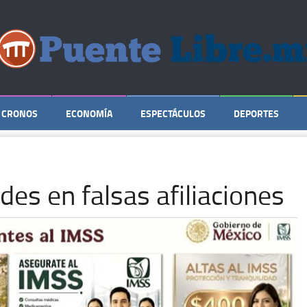
CRONOS
ECONOMÍA
ESPECTÁCULOS
DEPORTES
des en falsas afiliaciones