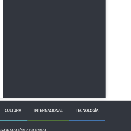
CULTURA
INTERNACIONAL
TECNOLOGÍA
NFORMACIÓN ADICIONAL