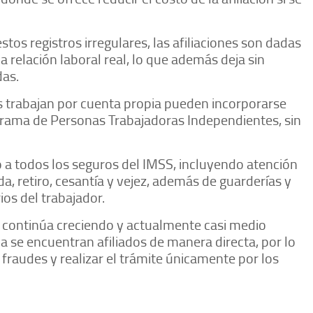
stos registros irregulares, las afiliaciones son dadas
 relación laboral real, lo que además deja sin
das.
s trabajan por cuenta propia pueden incorporarse
ograma de Personas Trabajadoras Independientes, sin
 a todos los seguros del IMSS, incluyendo atención
ida, retiro, cesantía y vejez, además de guarderías y
ios del trabajador.
 continúa creciendo y actualmente casi medio
a se encuentran afiliados de manera directa, por lo
 fraudes y realizar el trámite únicamente por los