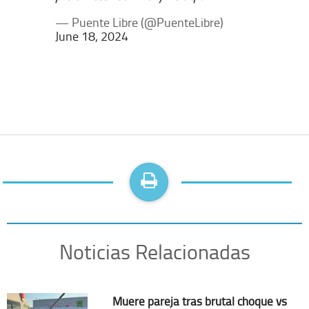
— Puente Libre (@PuenteLibre)
June 18, 2024
Noticias Relacionadas
Muere pareja tras brutal choque vs