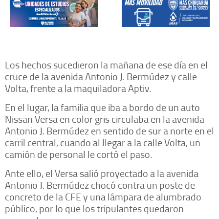
Los hechos sucedieron la mañana de ese día en el
cruce de la avenida Antonio J. Bermúdez y calle
Volta, frente a la maquiladora Aptiv.
En el lugar, la familia que iba a bordo de un auto
Nissan Versa en color gris circulaba en la avenida
Antonio J. Bermúdez en sentido de sur a norte en el
carril central, cuando al llegar a la calle Volta, un
camión de personal le cortó el paso.
Ante ello, el Versa salió proyectado a la avenida
Antonio J. Bermúdez chocó contra un poste de
concreto de la CFE y una lámpara de alumbrado
público, por lo que los tripulantes quedaron