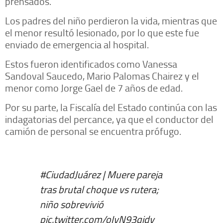
prensados.
Los padres del niño perdieron la vida, mientras que
el menor resultó lesionado, por lo que este fue
enviado de emergencia al hospital.
Estos fueron identificados como Vanessa
Sandoval Saucedo, Mario Palomas Chairez y el
menor como Jorge Gael de 7 años de edad.
Por su parte, la Fiscalía del Estado continúa con las
indagatorias del percance, ya que el conductor del
camión de personal se encuentra prófugo.
#CiudadJuárez
| Muere pareja
tras brutal choque vs rutera;
niño sobrevivió
pic.twitter.com/oIyN93qidv