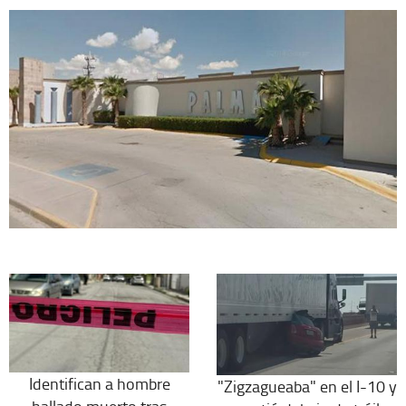
Identifican a hombre
"Zigzagueaba" en el I-10 y