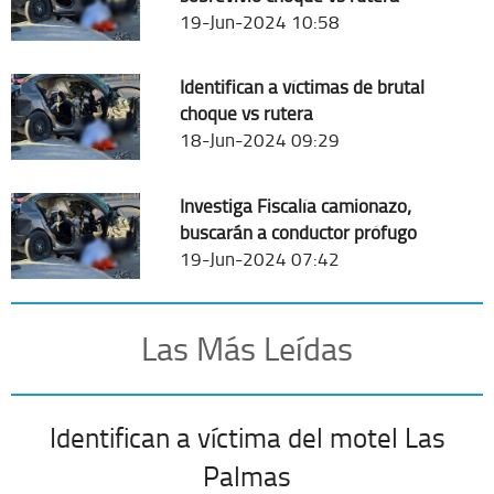
19-Jun-2024 10:58
Identifican a víctimas de brutal
choque vs rutera
18-Jun-2024 09:29
Investiga Fiscalía camionazo;
buscarán a conductor prófugo
19-Jun-2024 07:42
Las Más Leídas
Identifican a víctima del motel Las
Palmas