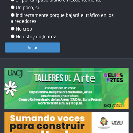
Un poco, sí
Indirectamente porque bajará el tráfico en los
alrededores
No creo
No estoy en Juárez