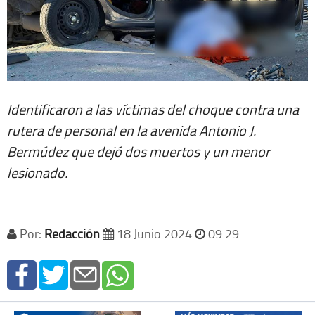
Identificaron a las víctimas del choque contra una
rutera de personal en la avenida Antonio J.
Bermúdez que dejó dos muertos y un menor
lesionado.
Por:
Redacción
18 Junio 2024
09 29