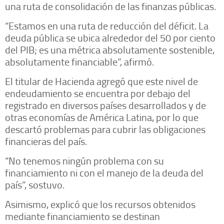
una ruta de consolidación de las finanzas públicas.
“Estamos en una ruta de reducción del déficit. La
deuda pública se ubica alrededor del 50 por ciento
del PIB; es una métrica absolutamente sostenible,
absolutamente financiable”, afirmó.
El titular de Hacienda agregó que este nivel de
endeudamiento se encuentra por debajo del
registrado en diversos países desarrollados y de
otras economías de América Latina, por lo que
descartó problemas para cubrir las obligaciones
financieras del país.
“No tenemos ningún problema con su
financiamiento ni con el manejo de la deuda del
país”, sostuvo.
Asimismo, explicó que los recursos obtenidos
mediante financiamiento se destinan