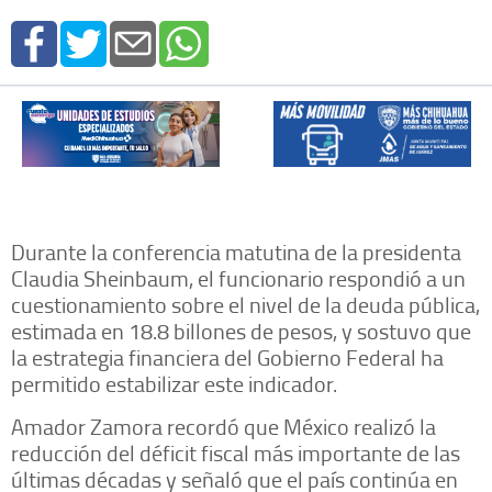
Durante la conferencia matutina de la presidenta
Claudia Sheinbaum, el funcionario respondió a un
cuestionamiento sobre el nivel de la deuda pública,
estimada en 18.8 billones de pesos, y sostuvo que
la estrategia financiera del Gobierno Federal ha
permitido estabilizar este indicador.
Amador Zamora recordó que México realizó la
reducción del déficit fiscal más importante de las
últimas décadas y señaló que el país continúa en