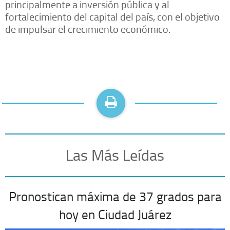
principalmente a inversión pública y al
fortalecimiento del capital del país, con el objetivo
de impulsar el crecimiento económico.
Las Más Leídas
Pronostican máxima de 37 grados para
hoy en Ciudad Juárez