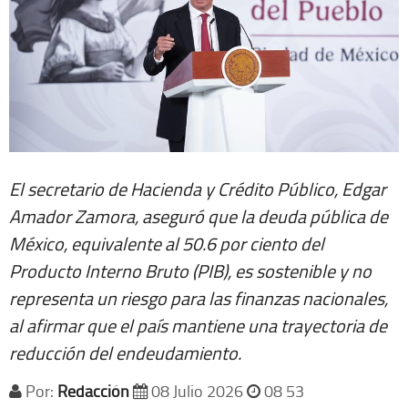
El secretario de Hacienda y Crédito Público, Edgar
Amador Zamora, aseguró que la deuda pública de
México, equivalente al 50.6 por ciento del
Producto Interno Bruto (PIB), es sostenible y no
representa un riesgo para las finanzas nacionales,
al afirmar que el país mantiene una trayectoria de
reducción del endeudamiento.
Por:
Redacción
08 Julio 2026
08 53