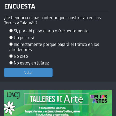
ENCUESTA
¿Te beneficia el paso inferior que construirán en Las
Torres y Talamás?
Sí, por ahí paso diario o frecuentemente
Un poco, sí
Indirectamente porque bajará el tráfico en los
alrededores
No creo
No estoy en Juárez