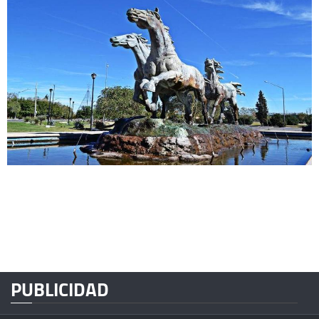
PUBLICIDAD