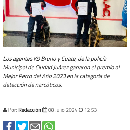
Los agentes K9 Bruno y Cuate, de la policía
Municipal de Ciudad Juárez ganaron el premio al
Mejor Perro del Año 2023 en la categoría de
detección de narcóticos.
Por:
Redacción
08 Julio 2024
12 53