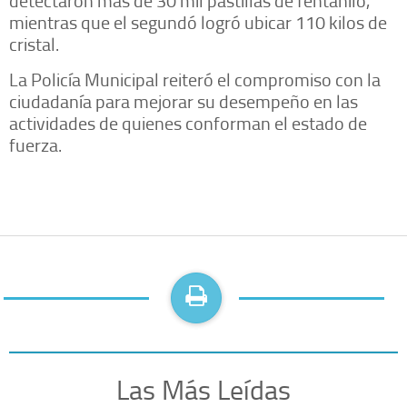
detectaron más de 30 mil pastillas de fentanilo,
mientras que el segundó logró ubicar 110 kilos de
cristal.
La Policía Municipal reiteró el compromiso con la
ciudadanía para mejorar su desempeño en las
actividades de quienes conforman el estado de
fuerza.
Las Más Leídas