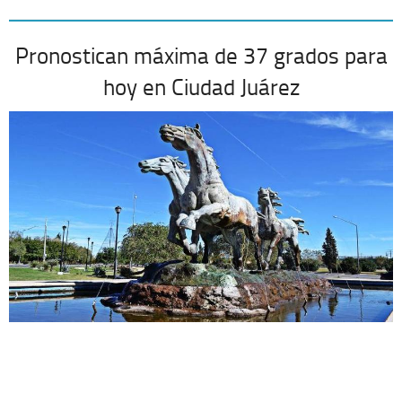
Pronostican máxima de 37 grados para
hoy en Ciudad Juárez