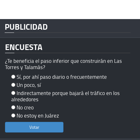
PUBLICIDAD
ENCUESTA
¿Te beneficia el paso inferior que construirán en Las
Torres y Talamás?
Sí, por ahí paso diario o frecuentemente
Un poco, sí
Indirectamente porque bajará el tráfico en los
alrededores
No creo
No estoy en Juárez