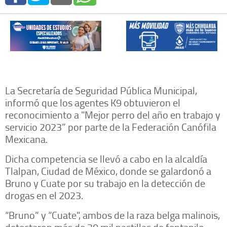
La Secretaría de Seguridad Pública Municipal,
informó que los agentes K9 obtuvieron el
reconocimiento a "Mejor perro del año en trabajo y
servicio 2023” por parte de la Federación Canófila
Mexicana.
Dicha competencia se llevó a cabo en la alcaldía
Tlalpan, Ciudad de México, donde se galardonó a
Bruno y Cuate por su trabajo en la detección de
drogas en el 2023.
“Bruno” y “Cuate", ambos de la raza belga malinois,