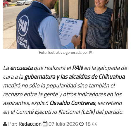
Foto ilustrativa generada por IA
La
encuesta
que realizará el
PAN
en la galopada de
cara a la
gubernatura y las alcaldías de Chihuahua
medirá no sólo la popularidad sino también el
rechazo entre la gente y otros indicadores en los
aspirantes, explicó
Osvaldo Contreras
, secretario
en el Comité Ejecutivo Nacional (CEN) del partido.
Por:
Redacción
07 Julio 2026
18 44