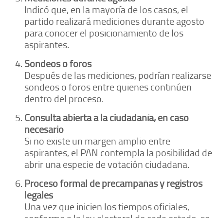
Indicó que, en la mayoría de los casos, el
partido realizará mediciones durante agosto
para conocer el posicionamiento de los
aspirantes.
Sondeos o foros
Después de las mediciones, podrían realizarse
sondeos o foros entre quienes continúen
dentro del proceso.
Consulta abierta a la ciudadanía, en caso
necesario
Si no existe un margen amplio entre
aspirantes, el PAN contempla la posibilidad de
abrir una especie de votación ciudadana.
Proceso formal de precampañas y registros
legales
Una vez que inicien los tiempos oficiales,
conforme a la ley electoral de cada estado, se