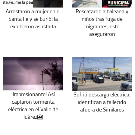
Arrestaron a mujer en el
Rescataron a baleada y
Santa Fe y se burló; la
niños tras fuga de
exhibieron asustada
migrantes; esto
aseguraron
¡Impresionante! Así
Sufrió descarga eléctrica;
captaron tormenta
identifican a fallecido
eléctrica en el Valle de
afuera de Similares
Juárez🎦