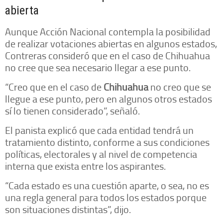
abierta
Aunque Acción Nacional contempla la posibilidad
de realizar votaciones abiertas en algunos estados,
Contreras consideró que en el caso de Chihuahua
no cree que sea necesario llegar a ese punto.
“Creo que en el caso de
Chihuahua
no creo que se
llegue a ese punto, pero en algunos otros estados
sí lo tienen considerado”, señaló.
El panista explicó que cada entidad tendrá un
tratamiento distinto, conforme a sus condiciones
políticas, electorales y al nivel de competencia
interna que exista entre los aspirantes.
“Cada estado es una cuestión aparte, o sea, no es
una regla general para todos los estados porque
son situaciones distintas”, dijo.