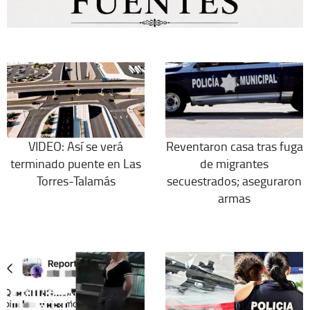
VIDEO: Así se verá
Reventaron casa tras fuga
terminado puente en Las
de migrantes
Torres-Talamás
secuestrados; aseguraron
armas