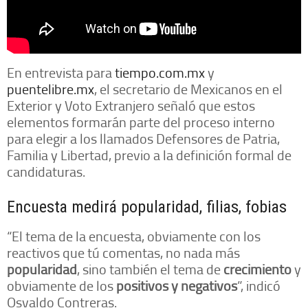
En entrevista para
tiempo.com.mx
y
puentelibre.mx
, el secretario de Mexicanos en el
Exterior y Voto Extranjero señaló que estos
elementos formarán parte del proceso interno
para elegir a los llamados Defensores de Patria,
Familia y Libertad, previo a la definición formal de
candidaturas.
Encuesta medirá popularidad, filias, fobias
“El tema de la encuesta, obviamente con los
reactivos que tú comentas, no nada más
popularidad
, sino también el tema de
crecimiento
y
obviamente de los
positivos y negativos
”, indicó
Osvaldo Contreras.