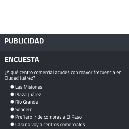
PUBLICIDAD
ENCUESTA
¿A qué centro comercial acudes con mayor frecuencia en
Ciudad Juárez?
Las Misiones
Plaza Juárez
Río Grande
Sendero
Prefiero ir de compras a El Paso
Casi no voy a centros comerciales