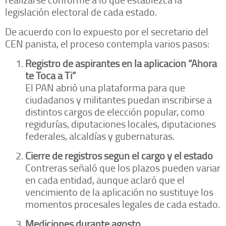
legislación electoral de cada estado.
De acuerdo con lo expuesto por el secretario del
CEN panista, el proceso contempla varios pasos:
Registro de aspirantes en la aplicación “Ahora
te Toca a Ti”
El PAN abrió una plataforma para que
ciudadanos y militantes puedan inscribirse a
distintos cargos de elección popular, como
regidurías, diputaciones locales, diputaciones
federales, alcaldías y gubernaturas.
Cierre de registros según el cargo y el estado
Contreras señaló que los plazos pueden variar
en cada entidad, aunque aclaró que el
vencimiento de la aplicación no sustituye los
momentos procesales legales de cada estado.
Mediciones durante agosto