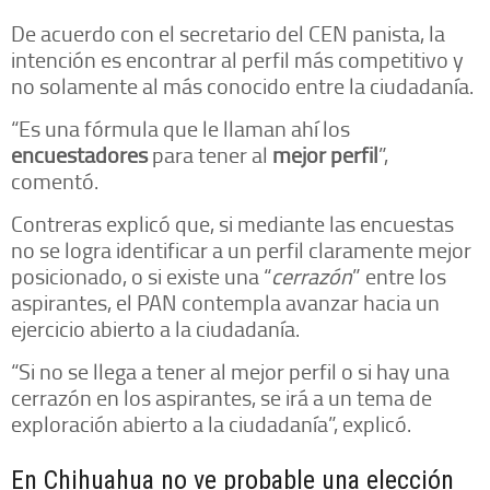
De acuerdo con el secretario del CEN panista, la
intención es encontrar al perfil más competitivo y
no solamente al más conocido entre la ciudadanía.
“Es una fórmula que le llaman ahí los
encuestadores
para tener al
mejor perfil
”,
comentó.
Contreras explicó que, si mediante las encuestas
no se logra identificar a un perfil claramente mejor
posicionado, o si existe una “
cerrazón
” entre los
aspirantes, el PAN contempla avanzar hacia un
ejercicio abierto a la ciudadanía.
“Si no se llega a tener al mejor perfil o si hay una
cerrazón en los aspirantes, se irá a un tema de
exploración abierto a la ciudadanía”, explicó.
En Chihuahua no ve probable una elección