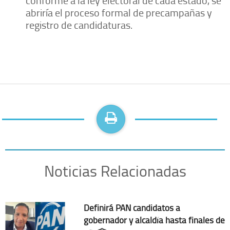
abriría el proceso formal de precampañas y
registro de candidaturas.
Noticias Relacionadas
Definirá PAN candidatos a
gobernador y alcaldía hasta finales de