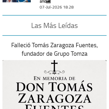
año🎦
07-Jul-2026 18:28
Las Más Leídas
Falleció Tomás Zaragoza Fuentes,
fundador de Grupo Tomza