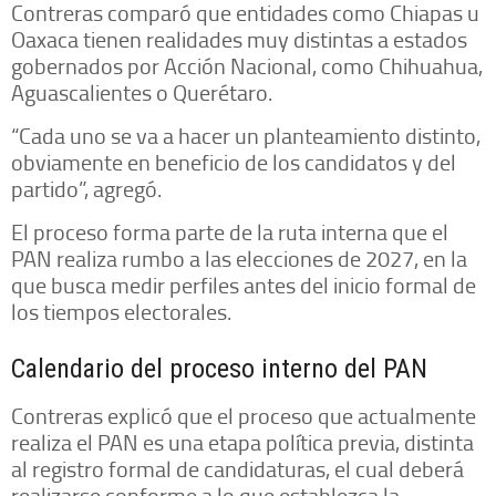
Contreras comparó que entidades como Chiapas u
Oaxaca tienen realidades muy distintas a estados
gobernados por Acción Nacional, como Chihuahua,
Aguascalientes o Querétaro.
“Cada uno se va a hacer un planteamiento distinto,
obviamente en beneficio de los candidatos y del
partido”, agregó.
El proceso forma parte de la ruta interna que el
PAN realiza rumbo a las elecciones de 2027, en la
que busca medir perfiles antes del inicio formal de
los tiempos electorales.
Calendario del proceso interno del PAN
Contreras explicó que el proceso que actualmente
realiza el PAN es una etapa política previa, distinta
al registro formal de candidaturas, el cual deberá
realizarse conforme a lo que establezca la