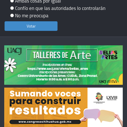
Ambas cosas por igual
Confío en que las autoridades lo controlarán
No me preocupa