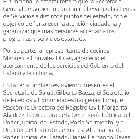
El funcionario estatal reiteró que la Secretaría
General de Gobierno continuará llevando las Ferias
de Servicios a distintos puntos del estado, con el
objetivo de fortalecer la atención ciudadana y
garantizar que más personas accedan a los
programas y servicios estatales.
Por su parte, la representante de vecinos,
Manuelita González Olivas, agradeció el
acercamiento de los servicios del Gobierno del
Estado a la colonia.
En la feria también estuvieron presentes el
Secretario de Salud, Gilberto Baeza; el Secretario
de Pueblos y Comunidades Indígenas, Enrique
Rascón; la Directora del Registro Civil, Margarita
Alvidrez; la Directora de la Defensoría Pública del
Poder Judicial del Estado, Rocío Sarmiento; y el
Director del Instituto de Justicia Alternativa del
Poder Judicial del Estado, Daniel Fernando Reyes.