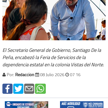
El Secretario General de Gobierno, Santiago De la
Peña, encabezó la Feria de Servicios de la
dependencia estatal en la colonia Vistas del Norte.
Por:
Redacción
08 Julio 2026
07 16