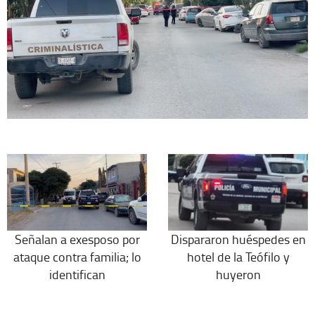
Señalan a exesposo por
Dispararon huéspedes en
ataque contra familia; lo
hotel de la Teófilo y
identifican
huyeron