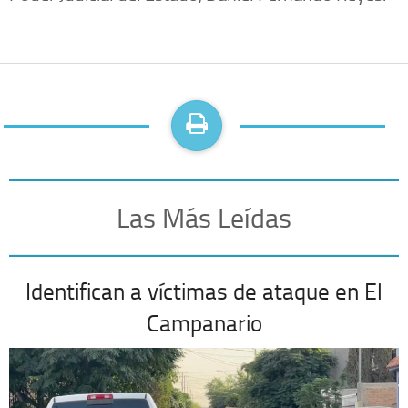
Las Más Leídas
Identifican a víctimas de ataque en El
Campanario