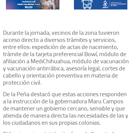
Durante la jornada, vecinos de la zona tuvieron
acceso directo a diversos trámites y servicios,
entre ellos: expedición de actas de nacimiento,
trámite de la tarjeta preferencial Bowí, módulo de
afiliación a MediChihuahua, módulo de vacunación
y vacunación antirrábica, asesoría legal, cortes de
cabello y orientación preventiva en materia de
protección civil.
De la Peña destacó que estas acciones responden
a la instrucción de la gobernadora Maru Campos
de mantener un gobierno cercano, sensible y que
atienda de manera directa las necesidades de las y
los ciudadanos en sus propias colonias.