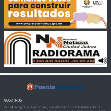
NOSOTROS
Periódico digital en tiempo real, con información preferentemente de