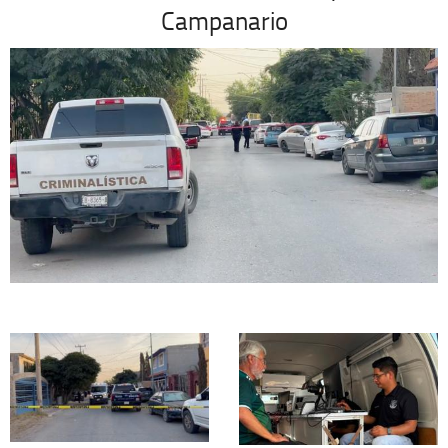
Campanario