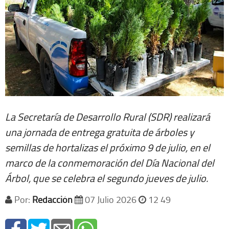
La Secretaría de Desarrollo Rural (SDR) realizará
una jornada de entrega gratuita de árboles y
semillas de hortalizas el próximo 9 de julio, en el
marco de la conmemoración del Día Nacional del
Árbol, que se celebra el segundo jueves de julio.
Por:
Redacción
07 Julio 2026
12 49