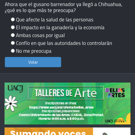
Ahora que el gusano barrenador ya llegó a Chihuahua,
¿qué es lo que más te preocupa?
Que afecte la salud de las personas
El impacto en la ganadería y la economía
Ambas cosas por igual
Confío en que las autoridades lo controlarán
No me preocupa