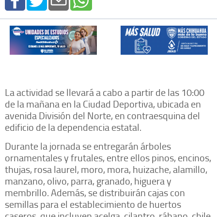
La actividad se llevará a cabo a partir de las 10:00
de la mañana en la Ciudad Deportiva, ubicada en
avenida División del Norte, en contraesquina del
edificio de la dependencia estatal.
Durante la jornada se entregarán árboles
ornamentales y frutales, entre ellos pinos, encinos,
thujas, rosa laurel, moro, mora, huizache, alamillo,
manzano, olivo, parra, granado, higuera y
membrillo. Además, se distribuirán cajas con
semillas para el establecimiento de huertos
caseros, que incluyen acelga, cilantro, rábano, chile