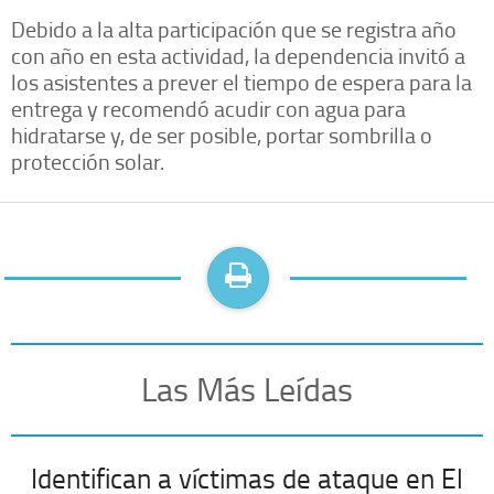
Debido a la alta participación que se registra año
con año en esta actividad, la dependencia invitó a
los asistentes a prever el tiempo de espera para la
entrega y recomendó acudir con agua para
hidratarse y, de ser posible, portar sombrilla o
protección solar.
Las Más Leídas
Identifican a víctimas de ataque en El