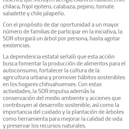
chilaca, frijol ejotero, calabaza, pepino, tomate
saladette y chile jalapeño.
Con el propósito de dar oportunidad a un mayor
número de familias de participar en la iniciativa, la
SDR otorgará un árbol por persona, hasta agotar
existencias.
La dependencia estatal señaló que esta acción
busca fomentar la producción de alimentos para el
autoconsumo, fortalecer la cultura de la
agricultura urbana y promover hábitos sostenibles
en los hogares chihuahuenses. Con estas
actividades, la SDR impulsa además la
conservación del medio ambiente y acciones que
contribuyen al desarrollo sostenible, así como la
importancia del cuidado y la plantación de árboles
como herramienta para mejorar la calidad de vida
y preservar los recursos naturales.