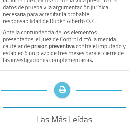
datos de prueba y la argumentación jurídica
necesaria para acreditar la probable
responsabilidad de Rubén Alberto Q. C.
Ante la contundencia de los elementos
presentados, el Juez de Control dictó la medida
cautelar de
prisión preventiva
contra el imputado y
estableció un plazo de tres meses para el cierre de
las investigaciones complementarias.
Las Más Leídas