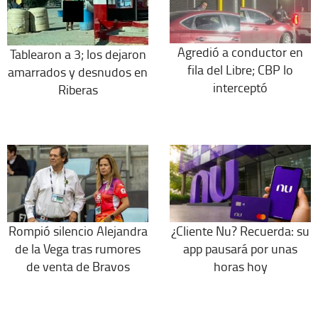
Agredió a conductor en
Tablearon a 3; los dejaron
fila del Libre; CBP lo
amarrados y desnudos en
interceptó
Riberas
Rompió silencio Alejandra
¿Cliente Nu? Recuerda: su
de la Vega tras rumores
app pausará por unas
de venta de Bravos
horas hoy