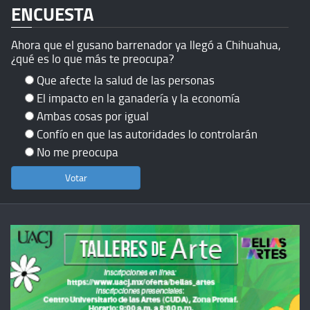
ENCUESTA
Ahora que el gusano barrenador ya llegó a Chihuahua,
¿qué es lo que más te preocupa?
Que afecte la salud de las personas
El impacto en la ganadería y la economía
Ambas cosas por igual
Confío en que las autoridades lo controlarán
No me preocupa