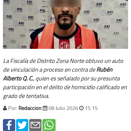
La Fiscalía de Distrito Zona Norte obtuvo un auto
de vinculación a proceso en contra de
Rubén
Alberto Q. C.
, quien es señalado por su presunta
participación en el delito de homicidio calificado en
grado de tentativa.
Por:
Redacción
08 Julio 2026
15 15