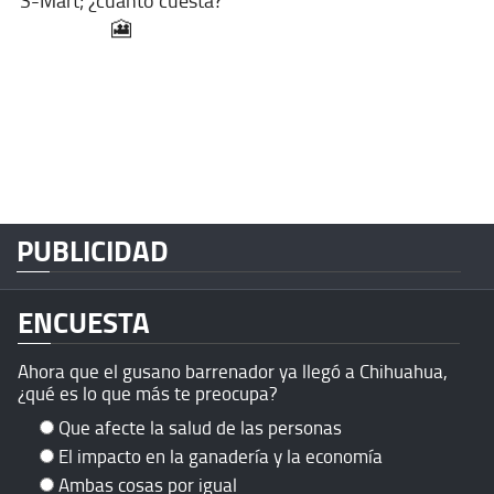
S-Mart; ¿cuánto cuesta?
🎦
PUBLICIDAD
ENCUESTA
Ahora que el gusano barrenador ya llegó a Chihuahua,
¿qué es lo que más te preocupa?
Que afecte la salud de las personas
El impacto en la ganadería y la economía
Ambas cosas por igual