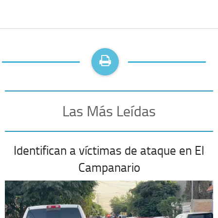
Las Más Leídas
Identifican a víctimas de ataque en El
Campanario