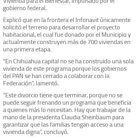
Vivienda para el Bienestar, impulsado por el
gobierno federal.
Explicó que en la frontera el Infonavit únicamente
solicitó el terreno para desarrollar el proyecto
habitacional, el cual fue donado por el Municipio y
actualmente construyen más de 700 viviendas en
una primera etapa.
“En Chihuahua capital no se ha construido una sola
vivienda de este programa porque los gobiernos
del PAN se han cerrado a colaborar con la
Federación”, lamentó.
"Este divorcio tiene que terminar, porque no se
puede seguir frenando un programa que beneficia
a quienes más lo necesitan. Hay que trabajar de la
mano de la presidenta Claudia Sheinbaum para
garantizar que las familias tengan acceso a una
vivienda digna”, concluyó.