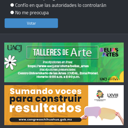
Confío en que las autoridades lo controlarán
No me preocupa