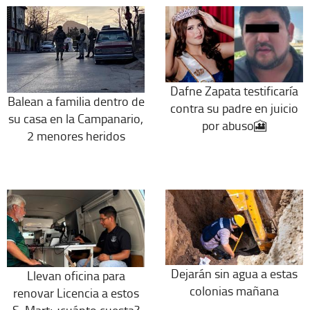
Dafne Zapata testificaría
Balean a familia dentro de
contra su padre en juicio
su casa en la Campanario,
por abuso🎦
2 menores heridos
Dejarán sin agua a estas
Llevan oficina para
colonias mañana
renovar Licencia a estos