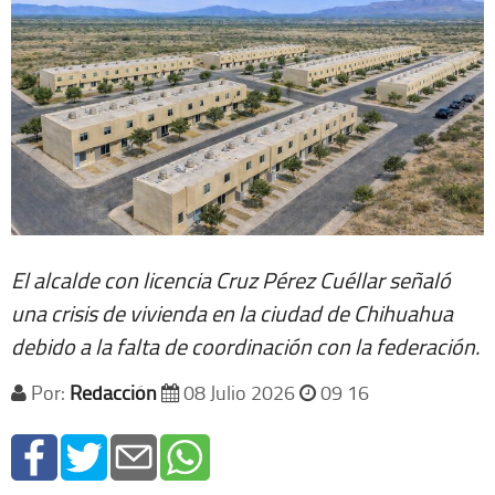
El alcalde con licencia Cruz Pérez Cuéllar señaló
una crisis de vivienda en la ciudad de Chihuahua
debido a la falta de coordinación con la federación.
Por:
Redacción
08 Julio 2026
09 16