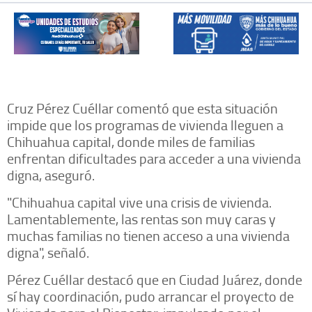
Cruz Pérez Cuéllar comentó que esta situación
impide que los programas de vivienda lleguen a
Chihuahua capital, donde miles de familias
enfrentan dificultades para acceder a una vivienda
digna, aseguró.
"Chihuahua capital vive una crisis de vivienda.
Lamentablemente, las rentas son muy caras y
muchas familias no tienen acceso a una vivienda
digna", señaló.
Pérez Cuéllar destacó que en Ciudad Juárez, donde
sí hay coordinación, pudo arrancar el proyecto de