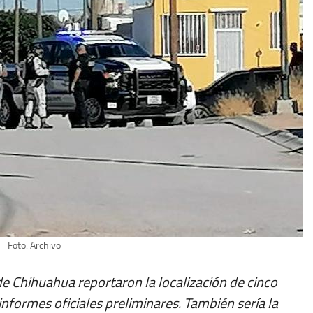
Foto: Archivo
de Chihuahua reportaron la localización de cinco
nformes oficiales preliminares. También sería la