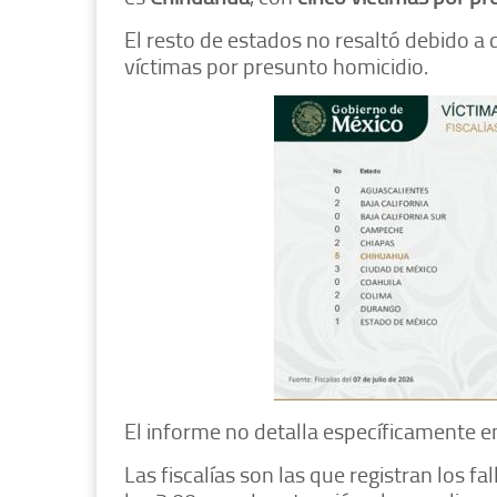
El resto de estados no resaltó debido a
víctimas por presunto homicidio.
El informe no detalla específicamente e
Las fiscalías son las que registran los 