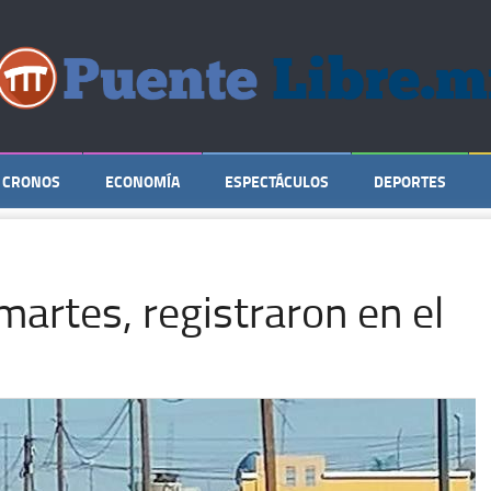
CRONOS
ECONOMÍA
ESPECTÁCULOS
DEPORTES
martes, registraron en el