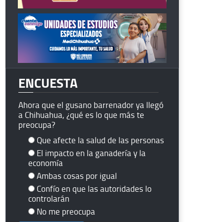
ENCUESTA
Ahora que el gusano barrenador ya llegó
a Chihuahua, ¿qué es lo que más te
preocupa?
Que afecte la salud de las personas
El impacto en la ganadería y la
economía
Ambas cosas por igual
Confío en que las autoridades lo
controlarán
No me preocupa