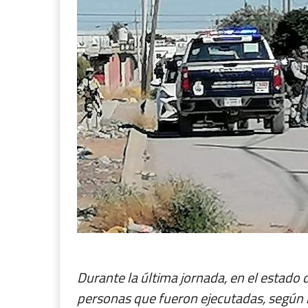
Durante la última jornada, en el estado 
personas que fueron ejecutadas, según i