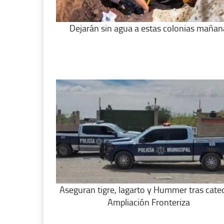
Dejarán sin agua a estas colonias mañan
Aseguran tigre, lagarto y Hummer tras cate
Ampliación Fronteriza