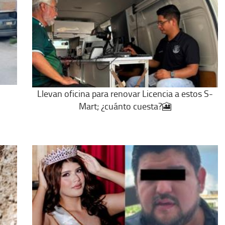
Llevan oficina para renovar Licencia a estos S-
Mart; ¿cuánto cuesta?🎦