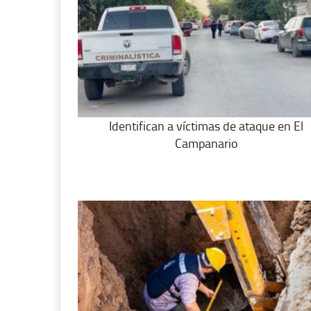
Identifican a víctimas de ataque en El
Campanario