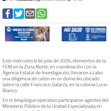
Este miércoles 8 de julio de 2026, elementos de la
FEM en la Zona Norte, en coordinación con la
Agencia Estatal de Investigación, llevaron a cabo
una diligencia de cateo en un domicilio ubicado
sobre la calle Francisco Galarza, en la colonia Lucio
Blanco.
En el despliegue operativo participaron agentes del
Ministerio Público de la Unidad Especializada en