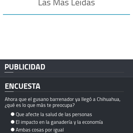
Las Más Leídas
PUBLICIDAD
ENCUESTA
Ahora que el gusano barrenador ya llegó a Chihuahua,
¿qué es lo que más te preocupa?
Que afecte la salud de las personas
El impacto en la ganadería y la economía
Ambas cosas por igual