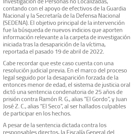
Investigación de Personas no Localizadas,
contando con el apoyo de efectivos de la Guardia
Nacional y la Secretaría de la Defensa Nacional
(SEDENA). El objetivo principal de la intervención
fue la búsqueda de nuevos indicios que aporten
información relevante a la carpeta de investigación
iniciada tras la desaparición de la víctima,
reportada el pasado 19 de abril de 2022.
Cabe recordar que este caso cuenta con una
resolución judicial previa. En el marco del proceso
legal seguido por la desaparición forzada de la
entonces menor de edad, el sistema de justicia oral
dictó una sentencia condenatoria de 25 años de
prisión contra Ramón R. G., alias “El Gordo”, y Juan
José Z. C., alias “El Seco”, al ser hallados culpables
de participar en los hechos.
A pesar de la sentencia dictada contra los
responsables directos, la Fiscalía General del