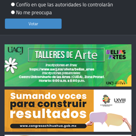
Confío en que las autoridades lo controlarán
No me preocupa