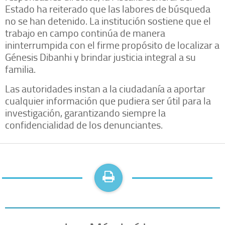
Estado ha reiterado que las labores de búsqueda
no se han detenido. La institución sostiene que el
trabajo en campo continúa de manera
ininterrumpida con el firme propósito de localizar a
Génesis Dibanhi y brindar justicia integral a su
familia.
Las autoridades instan a la ciudadanía a aportar
cualquier información que pudiera ser útil para la
investigación, garantizando siempre la
confidencialidad de los denunciantes.