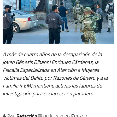
A más de cuatro años de la desaparición de la
joven Génesis Dibanhi Enríquez Cárdenas, la
Fiscalía Especializada en Atención a Mujeres
Víctimas del Delito por Razones de Género y a la
Familia (FEM) mantiene activas las labores de
investigación para esclarecer su paradero.
Por:
Redacción
08 Julio 2026
16 52