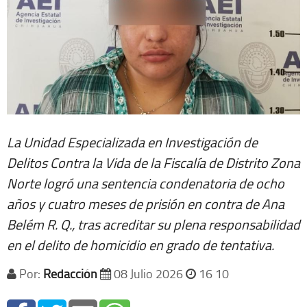
La Unidad Especializada en Investigación de
Delitos Contra la Vida de la Fiscalía de Distrito Zona
Norte logró una sentencia condenatoria de ocho
años y cuatro meses de prisión en contra de Ana
Belém R. Q., tras acreditar su plena responsabilidad
en el delito de homicidio en grado de tentativa.
Por:
Redacción
08 Julio 2026
16 10