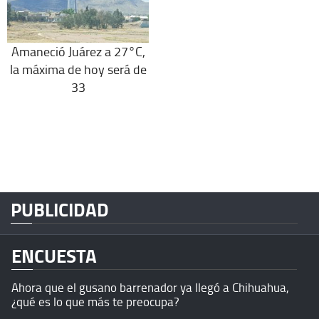
Amaneció Juárez a 27°C,
la máxima de hoy será de
33
PUBLICIDAD
ENCUESTA
Ahora que el gusano barrenador ya llegó a Chihuahua,
¿qué es lo que más te preocupa?