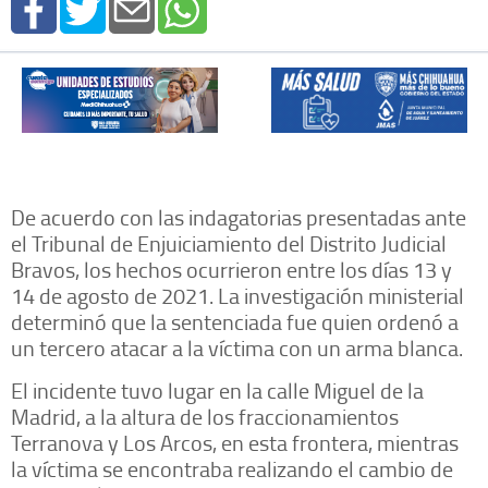
De acuerdo con las indagatorias presentadas ante
el Tribunal de Enjuiciamiento del Distrito Judicial
Bravos, los hechos ocurrieron entre los días 13 y
14 de agosto de 2021. La investigación ministerial
determinó que la sentenciada fue quien ordenó a
un tercero atacar a la víctima con un arma blanca.
El incidente tuvo lugar en la calle Miguel de la
Madrid, a la altura de los fraccionamientos
Terranova y Los Arcos, en esta frontera, mientras
la víctima se encontraba realizando el cambio de