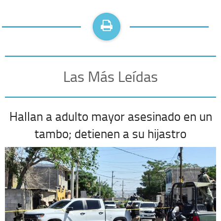
Las Más Leídas
Hallan a adulto mayor asesinado en un
tambo; detienen a su hijastro