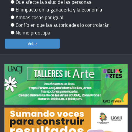
Que afecte la salud de las personas
El impacto en la ganadería y la economía
Ambas cosas por igual
Confío en que las autoridades lo controlarán
No me preocupa