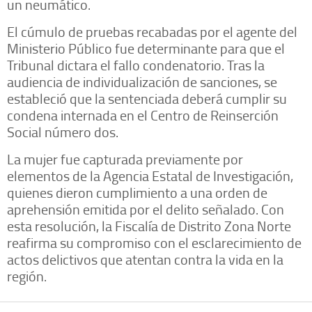
un neumático.
El cúmulo de pruebas recabadas por el agente del
Ministerio Público fue determinante para que el
Tribunal dictara el fallo condenatorio. Tras la
audiencia de individualización de sanciones, se
estableció que la sentenciada deberá cumplir su
condena internada en el Centro de Reinserción
Social número dos.
La mujer fue capturada previamente por
elementos de la Agencia Estatal de Investigación,
quienes dieron cumplimiento a una orden de
aprehensión emitida por el delito señalado. Con
esta resolución, la Fiscalía de Distrito Zona Norte
reafirma su compromiso con el esclarecimiento de
actos delictivos que atentan contra la vida en la
región.