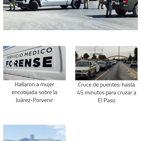
Hallaron a mujer
Cruce de puentes: hasta
encobijada sobre la
45 minutos para cruzar a
Juárez-Porvenir
El Paso