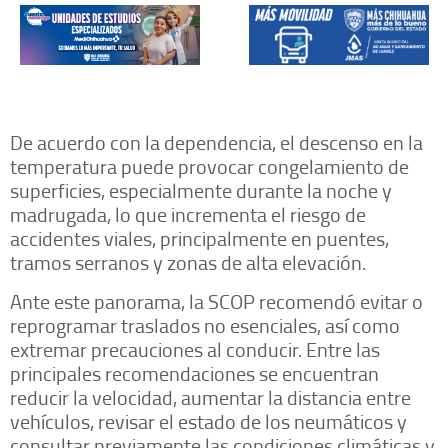
De acuerdo con la dependencia, el descenso en la
temperatura puede provocar congelamiento de
superficies, especialmente durante la noche y
madrugada, lo que incrementa el riesgo de
accidentes viales, principalmente en puentes,
tramos serranos y zonas de alta elevación.
Ante este panorama, la SCOP recomendó evitar o
reprogramar traslados no esenciales, así como
extremar precauciones al conducir. Entre las
principales recomendaciones se encuentran
reducir la velocidad, aumentar la distancia entre
vehículos, revisar el estado de los neumáticos y
consultar previamente las condiciones climáticas y