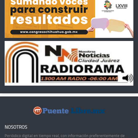
NOSOTROS
Periódico digital en tiempo real, con información preferentemente de