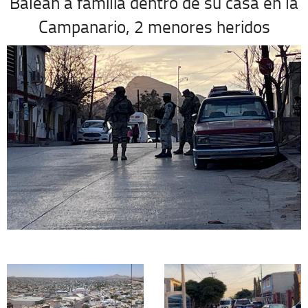
Balean a familia dentro de su casa en la
Campanario, 2 menores heridos