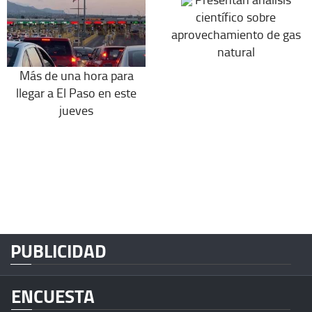
científico sobre
aprovechamiento de gas
natural
Más de una hora para
llegar a El Paso en este
jueves
PUBLICIDAD
ENCUESTA