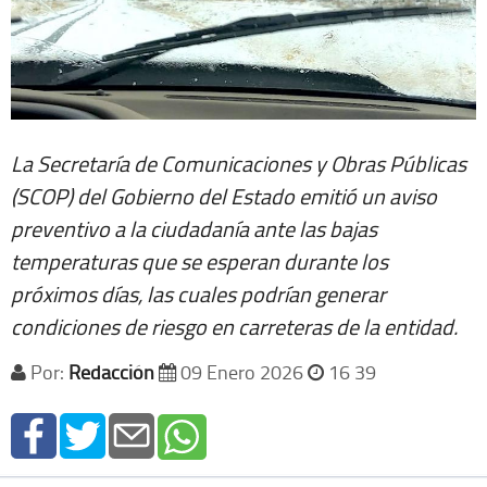
La Secretaría de Comunicaciones y Obras Públicas
(SCOP) del Gobierno del Estado emitió un aviso
preventivo a la ciudadanía ante las bajas
temperaturas que se esperan durante los
próximos días, las cuales podrían generar
condiciones de riesgo en carreteras de la entidad.
Por:
Redacción
09 Enero 2026
16 39