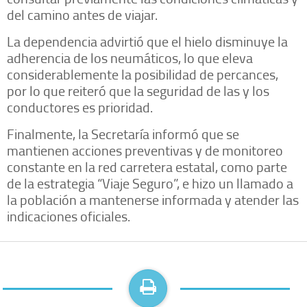
del camino antes de viajar.
La dependencia advirtió que el hielo disminuye la
adherencia de los neumáticos, lo que eleva
considerablemente la posibilidad de percances,
por lo que reiteró que la seguridad de las y los
conductores es prioridad.
Finalmente, la Secretaría informó que se
mantienen acciones preventivas y de monitoreo
constante en la red carretera estatal, como parte
de la estrategia “Viaje Seguro”, e hizo un llamado a
la población a mantenerse informada y atender las
indicaciones oficiales.