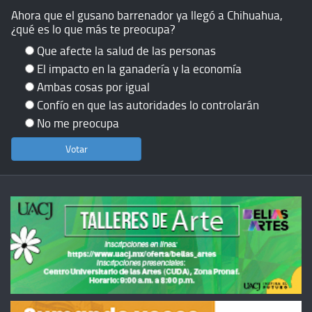
Ahora que el gusano barrenador ya llegó a Chihuahua,
¿qué es lo que más te preocupa?
Que afecte la salud de las personas
El impacto en la ganadería y la economía
Ambas cosas por igual
Confío en que las autoridades lo controlarán
No me preocupa