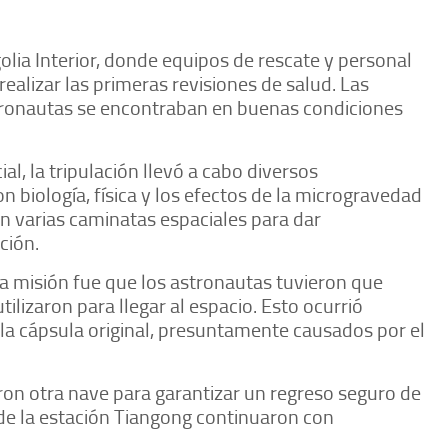
olia Interior, donde equipos de rescate y personal
realizar las primeras revisiones de salud. Las
tronautas se encontraban en buenas condiciones
al, la tripulación llevó a cabo diversos
n biología, física y los efectos de la microgravedad
n varias caminatas espaciales para dar
ción.
a misión fue que los astronautas tuvieron que
tilizaron para llegar al espacio. Esto ocurrió
la cápsula original, presuntamente causados por el
ron otra nave para garantizar un regreso seguro de
 de la estación Tiangong continuaron con