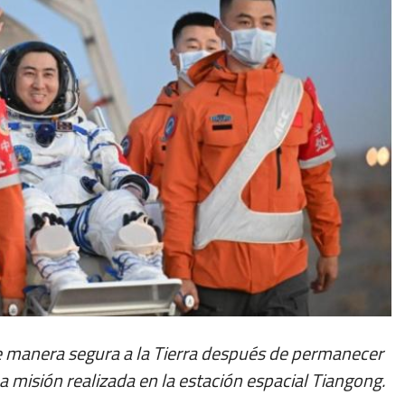
e manera segura a la Tierra después de permanecer
 misión realizada en la estación espacial Tiangong.