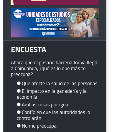
ENCUESTA
Ahora que el gusano barrenador ya llegó
a Chihuahua, ¿qué es lo que más te
preocupa?
Que afecte la salud de las personas
El impacto en la ganadería y la
economía
Ambas cosas por igual
Confío en que las autoridades lo
controlarán
No me preocupa