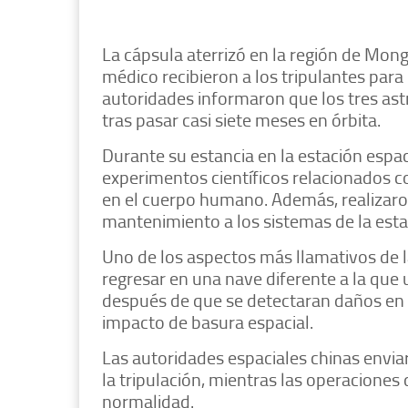
La cápsula aterrizó en la región de Mong
médico recibieron a los tripulantes para 
autoridades informaron que los tres as
tras pasar casi siete meses en órbita.
Durante su estancia en la estación espaci
experimentos científicos relacionados co
en el cuerpo humano. Además, realizaro
mantenimiento a los sistemas de la esta
Uno de los aspectos más llamativos de l
regresar en una nave diferente a la que u
después de que se detectaran daños en 
impacto de basura espacial.
Las autoridades espaciales chinas envia
la tripulación, mientras las operaciones
normalidad.