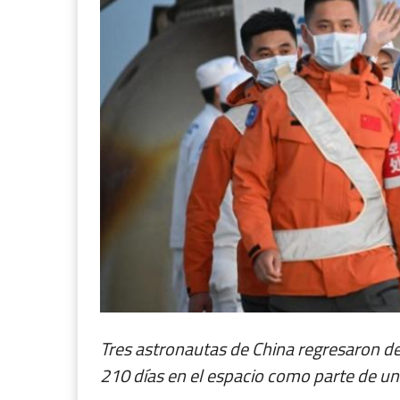
Tres astronautas de China regresaron d
210 días en el espacio como parte de una