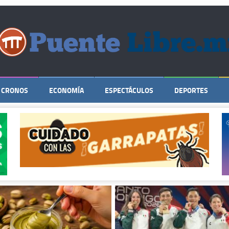
CRONOS
ECONOMÍA
ESPECTÁCULOS
DEPORTES