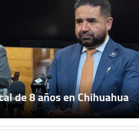
cal de 8 años en Chihuahua