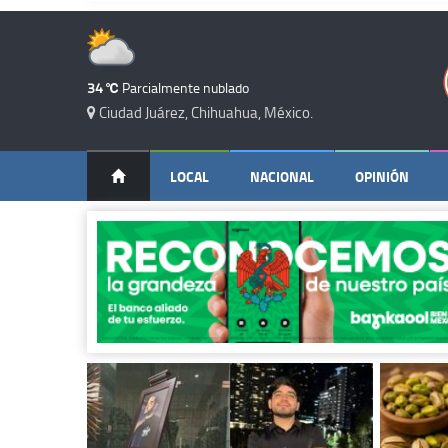
34 ℃
Parcialmente nublado
Ciudad Juárez, Chihuahua, México.
LOCAL
NACIONAL
OPINIÓN