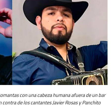
arcomantas con una cabeza humana afuera de un bar
n contra de los cantantes Javier Rosas y Panchito