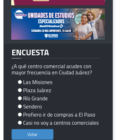
ENCUESTA
¿A qué centro comercial acudes con
mayor frecuencia en Ciudad Juárez?
Las Misiones
Plaza Juárez
Río Grande
Sendero
Prefiero ir de compras a El Paso
Casi no voy a centros comerciales