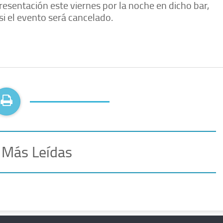
sentación este viernes por la noche en dicho bar,
i el evento será cancelado.
 Más Leídas