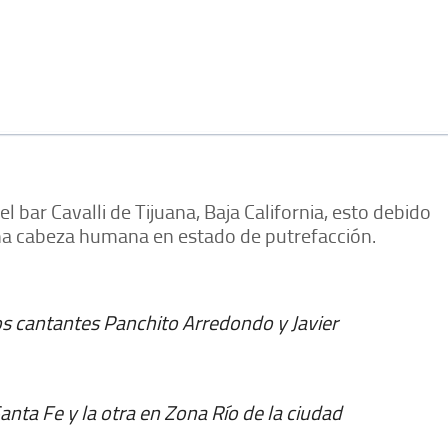
l bar Cavalli de Tijuana, Baja California, esto debido
a cabeza humana en estado de putrefacción.
s cantantes Panchito Arredondo y Javier
anta Fe y la otra en Zona Río de la ciudad