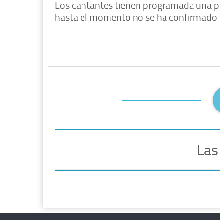
Los cantantes tienen programada una pre
hasta el momento no se ha confirmado s
Las