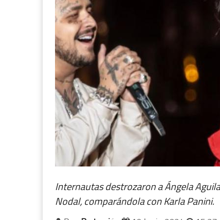
Internautas destrozaron a Ángela Aguilar
Nodal, comparándola con Karla Panini.