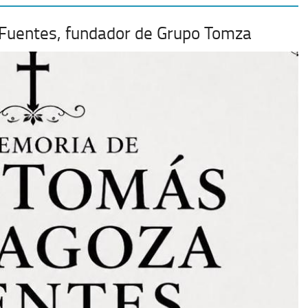
 Fuentes, fundador de Grupo Tomza