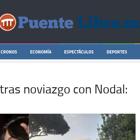
CRONOS
ECONOMÍA
ESPECTÁCULOS
DEPORTES
tras noviazgo con Nodal: