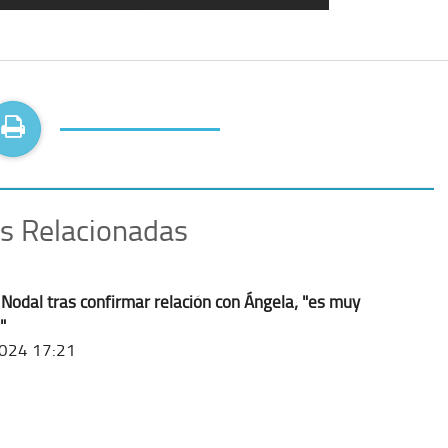
as Relacionadas
Nodal tras confirmar relación con Ángela; "es muy
"
024 17:21