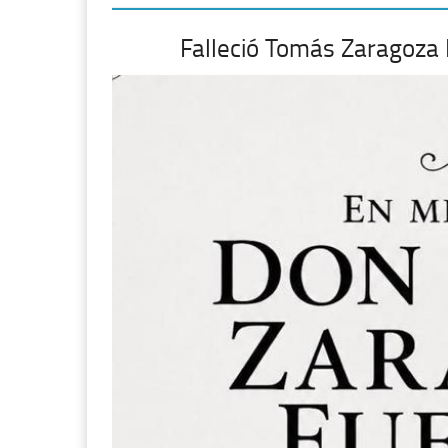
Falleció Tomás Zaragoza