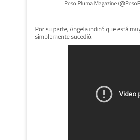
— Peso Pluma Magazine (@Peso
Por su parte, Ángela indicó que está m
simplemente sucedió.