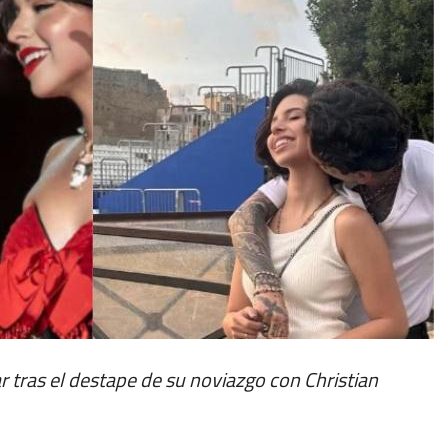
 tras el destape de su noviazgo con Christian