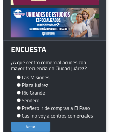
ENCUESTA
¿A qué centro comercial acudes con
mayor frecuencia en Ciudad Juárez?
Las Misiones
Plaza Juárez
Río Grande
Sendero
Prefiero ir de compras a El Paso
Casi no voy a centros comerciales