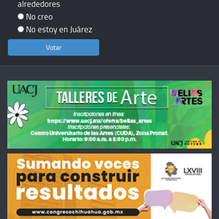
alrededores
No creo
No estoy en Juárez