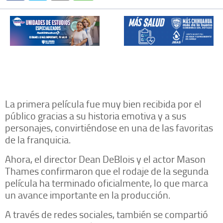
La primera película fue muy bien recibida por el
público gracias a su historia emotiva y a sus
personajes, convirtiéndose en una de las favoritas
de la franquicia.
Ahora, el director Dean DeBlois y el actor Mason
Thames confirmaron que el rodaje de la segunda
película ha terminado oficialmente, lo que marca
un avance importante en la producción.
A través de redes sociales, también se compartió