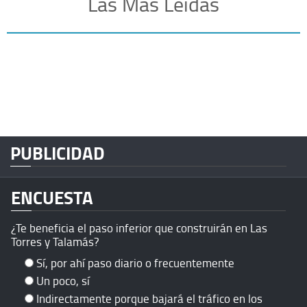
Las Más Leídas
PUBLICIDAD
ENCUESTA
¿Te beneficia el paso inferior que construirán en Las
Torres y Talamás?
Sí, por ahí paso diario o frecuentemente
Un poco, sí
Indirectamente porque bajará el tráfico en los