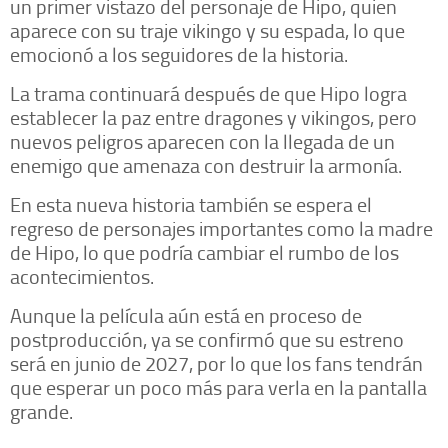
un primer vistazo del personaje de Hipo, quien
aparece con su traje vikingo y su espada, lo que
emocionó a los seguidores de la historia.
La trama continuará después de que Hipo logra
establecer la paz entre dragones y vikingos, pero
nuevos peligros aparecen con la llegada de un
enemigo que amenaza con destruir la armonía.
En esta nueva historia también se espera el
regreso de personajes importantes como la madre
de Hipo, lo que podría cambiar el rumbo de los
acontecimientos.
Aunque la película aún está en proceso de
postproducción, ya se confirmó que su estreno
será en junio de 2027, por lo que los fans tendrán
que esperar un poco más para verla en la pantalla
grande.