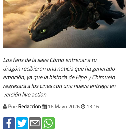
Los fans de la saga
Cómo entrenar a tu
dragón
recibieron una noticia que ha generado
emoción, ya que la historia de Hipo y Chimuelo
regresará a los cines con una nueva entrega en
versión live action.
Por:
Redacción
16 Mayo 2026
13 16