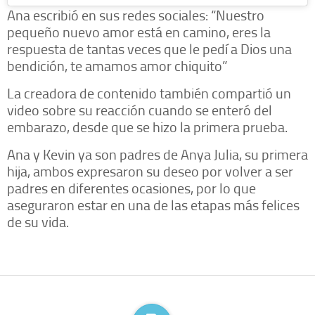
Ana escribió en sus redes sociales: “Nuestro
pequeño nuevo amor está en camino, eres la
respuesta de tantas veces que le pedí a Dios una
bendición, te amamos amor chiquito”
La creadora de contenido también compartió un
video sobre su reacción cuando se enteró del
embarazo, desde que se hizo la primera prueba.
Ana y Kevin ya son padres de Anya Julia, su primera
hija, ambos expresaron su deseo por volver a ser
padres en diferentes ocasiones, por lo que
aseguraron estar en una de las etapas más felices
de su vida.