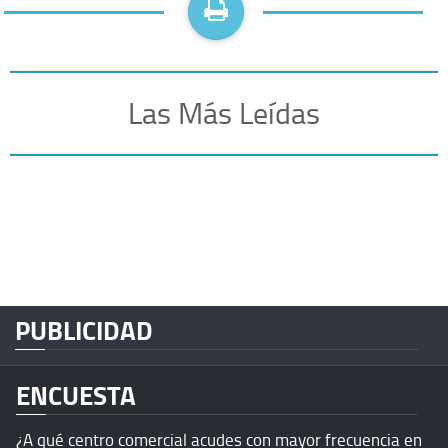
Las Más Leídas
PUBLICIDAD
ENCUESTA
¿A qué centro comercial acudes con mayor frecuencia en