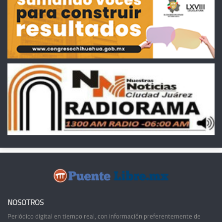
NOSOTROS
Periódico digital en tiempo real, con información preferentemente de