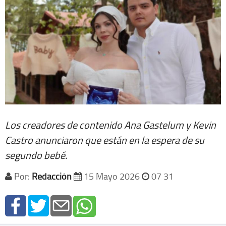
Los creadores de contenido Ana Gastelum y Kevin
Castro anunciaron que están en la espera de su
segundo bebé.
Por:
Redacción
15 Mayo 2026
07 31