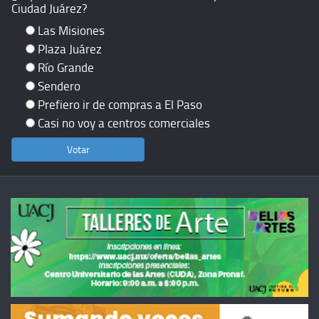
Ciudad Juárez?
Las Misiones
Plaza Juárez
Río Grande
Sendero
Prefiero ir de compras a El Paso
Casi no voy a centros comerciales