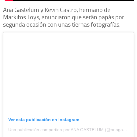
Ana Gastelum y Kevin Castro, hermano de
Markitos Toys, anunciaron que serán papás por
segunda ocasión con unas tiernas fotografías.
Ver esta publicación en Instagram
Una publicación compartida por ANA GASTELUM (@anagastelumc)