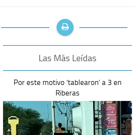
Las Más Leídas
Por este motivo ‘tablearon’ a 3 en
Riberas