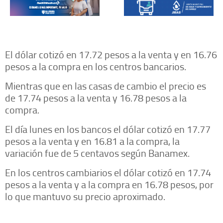
El dólar cotizó en 17.72 pesos a la venta y en 16.76
pesos a la compra en los centros bancarios.
Mientras que en las casas de cambio el precio es
de 17.74 pesos a la venta y 16.78 pesos a la
compra.
El día lunes en los bancos el dólar cotizó en 17.77
pesos a la venta y en 16.81 a la compra, la
variación fue de 5 centavos según Banamex.
En los centros cambiarios el dólar cotizó en 17.74
pesos a la venta y a la compra en 16.78 pesos, por
lo que mantuvo su precio aproximado.