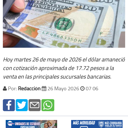
Hoy martes 26 de mayo de 2026 el dólar amaneció
con cotización aproximada de 17.72 pesos a la
venta en las principales sucursales bancarias.
Por:
Redacción
26 Mayo 2026
07 06