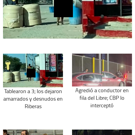
Agredió a conductor en
Tablearon a 3; los dejaron
fila del Libre; CBP lo
amarrados y desnudos en
interceptó
Riberas