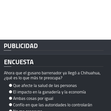
PUBLICIDAD
ENCUESTA
Ahora que el gusano barrenador ya llegó a Chihuahua,
¿qué es lo que más te preocupa?
Que afecte la salud de las personas
El impacto en la ganadería y la economía
Ambas cosas por igual
Confío en que las autoridades lo controlarán