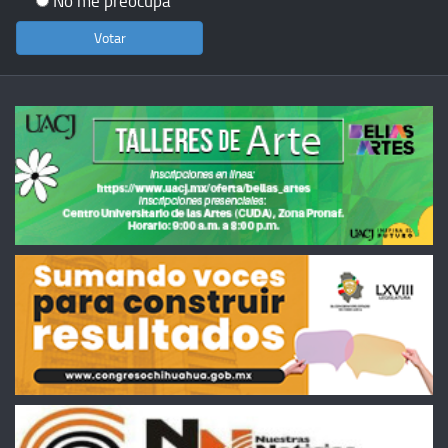
No me preocupa