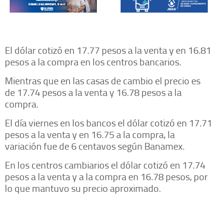
El dólar cotizó en 17.77 pesos a la venta y en 16.81
pesos a la compra en los centros bancarios.
Mientras que en las casas de cambio el precio es
de 17.74 pesos a la venta y 16.78 pesos a la
compra.
El día viernes en los bancos el dólar cotizó en 17.71
pesos a la venta y en 16.75 a la compra, la
variación fue de 6 centavos según Banamex.
En los centros cambiarios el dólar cotizó en 17.74
pesos a la venta y a la compra en 16.78 pesos, por
lo que mantuvo su precio aproximado.