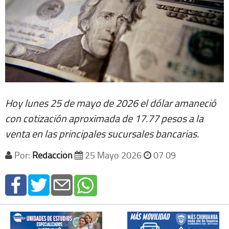
Hoy lunes 25 de mayo de 2026 el dólar amaneció
con cotización aproximada de 17.77 pesos a la
venta en las principales sucursales bancarias.
Por:
Redacción
25 Mayo 2026
07 09