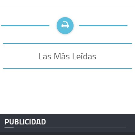
Las Más Leídas
PUBLICIDAD