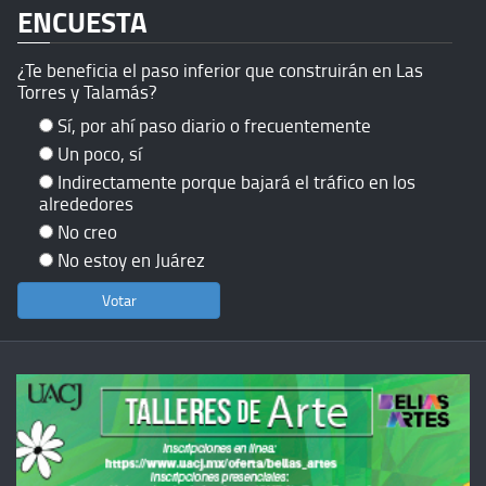
ENCUESTA
¿Te beneficia el paso inferior que construirán en Las
Torres y Talamás?
Sí, por ahí paso diario o frecuentemente
Un poco, sí
Indirectamente porque bajará el tráfico en los
alrededores
No creo
No estoy en Juárez