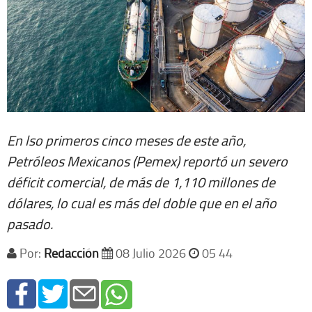
En lso primeros cinco meses de este año,
Petróleos Mexicanos (Pemex) reportó un severo
déficit comercial, de más de 1,110 millones de
dólares, lo cual es más del doble que en el año
pasado.
Por:
Redacción
08 Julio 2026
05 44