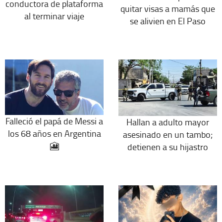
conductora de plataforma
quitar visas a mamás que
al terminar viaje
se alivien en El Paso
Falleció el papá de Messi a
Hallan a adulto mayor
los 68 años en Argentina
asesinado en un tambo;
🎦
detienen a su hijastro