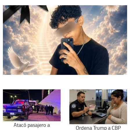
Atacó pasajero a
Ordena Trump a CBP