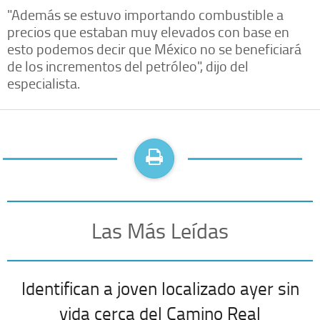
"Además se estuvo importando combustible a
precios que estaban muy elevados con base en
esto podemos decir que México no se beneficiará
de los incrementos del petróleo", dijo del
especialista.
Las Más Leídas
Identifican a joven localizado ayer sin
vida cerca del Camino Real