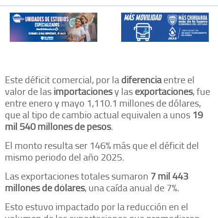
Este déficit comercial, por la
diferencia
entre el
valor de las
importaciones
y las
exportaciones
, fue
entre enero y mayo 1,110.1 millones de dólares,
que al tipo de cambio actual equivalen a unos
19
mil 540 millones de pesos
.
El monto resulta ser 146% más que el déficit del
mismo periodo del año 2025.
Las exportaciones totales sumaron
7 mil 443
millones de dólares
, una caída anual de 7%.
Esto estuvo impactado por la reducción en el