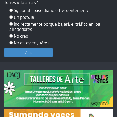
Torres y Talamás?
Sí, por ahí paso diario o frecuentemente
Un poco, sí
Indirectamente porque bajará el tráfico en los
alrededores
No creo
No estoy en Juárez