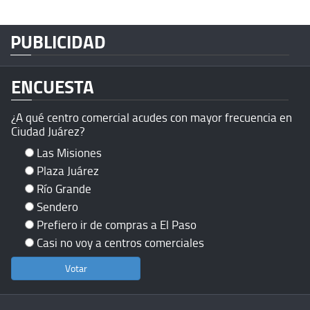
PUBLICIDAD
ENCUESTA
¿A qué centro comercial acudes con mayor frecuencia en
Ciudad Juárez?
Las Misiones
Plaza Juárez
Río Grande
Sendero
Prefiero ir de compras a El Paso
Casi no voy a centros comerciales