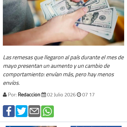
Las remesas que llegaron al país durante el mes de
mayo presentan un aumento y un cambio de
comportamiento: envían más, pero hay menos
envíos.
Por:
Redacción
02 Julio 2026
07 17