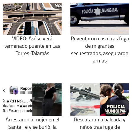
VIDEO: Así se verá
Reventaron casa tras fuga
terminado puente en Las
de migrantes
Torres-Talamás
secuestrados; aseguraron
armas
Arrestaron a mujer en el
Rescataron a baleada y
Santa Fe y se burló; la
niños tras fuga de