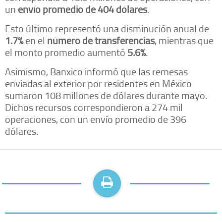
un
envío promedio de 404 dólares
.
Esto último representó una disminución anual de
1.7%
en el
número de transferencias
, mientras que
el monto promedio aumentó
5.6%
.
Asimismo, Banxico informó que las remesas
enviadas al exterior por residentes en México
sumaron 108 millones de dólares durante mayo.
Dichos recursos correspondieron a 274 mil
operaciones, con un envío promedio de 396
dólares.