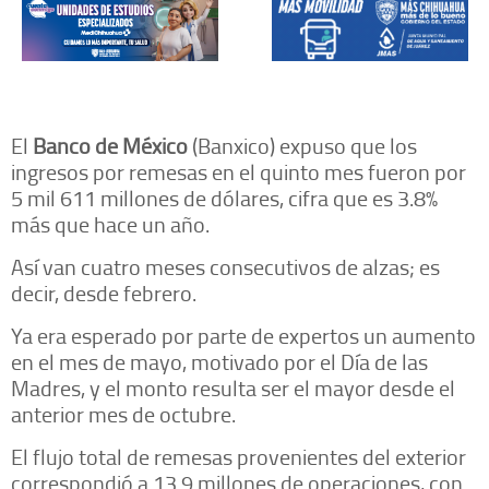
El
Banco de México
(Banxico) expuso que los
ingresos por remesas en el quinto mes fueron por
5 mil 611 millones de dólares, cifra que es 3.8%
más que hace un año.
Así van cuatro meses consecutivos de alzas; es
decir, desde febrero.
Ya era esperado por parte de expertos un aumento
en el mes de mayo, motivado por el Día de las
Madres, y el monto resulta ser el mayor desde el
anterior mes de octubre.
El flujo total de remesas provenientes del exterior
correspondió a 13.9 millones de operaciones, con