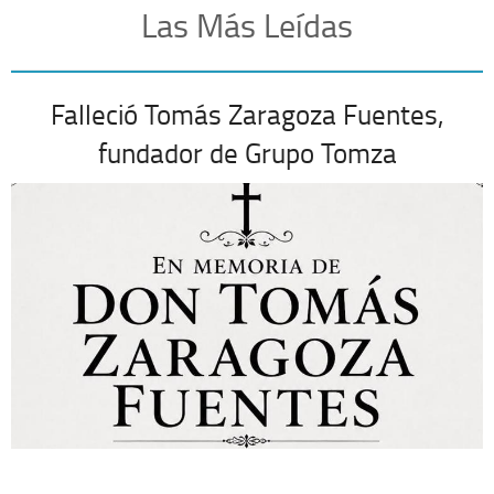
Las Más Leídas
Falleció Tomás Zaragoza Fuentes,
fundador de Grupo Tomza