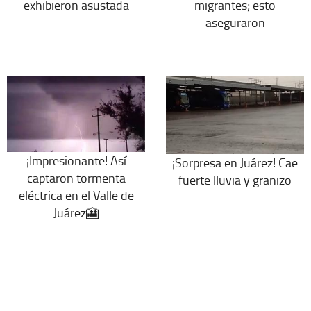
exhibieron asustada
migrantes; esto
aseguraron
¡Impresionante! Así
¡Sorpresa en Juárez! Cae
captaron tormenta
fuerte lluvia y granizo
eléctrica en el Valle de
Juárez🎦