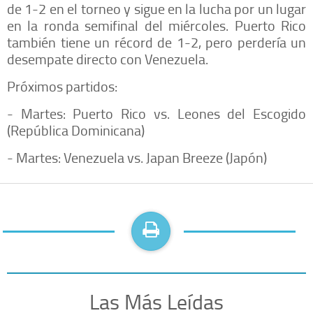
de 1-2 en el torneo y sigue en la lucha por un lugar
en la ronda semifinal del miércoles. Puerto Rico
también tiene un récord de 1-2, pero perdería un
desempate directo con Venezuela.
Próximos partidos:
- Martes: Puerto Rico vs. Leones del Escogido
(República Dominicana)
- Martes: Venezuela vs. Japan Breeze (Japón)
Las Más Leídas