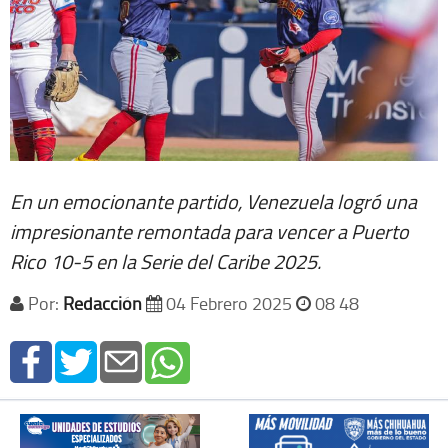
En un emocionante partido, Venezuela logró una
impresionante remontada para vencer a Puerto
Rico 10-5 en la Serie del Caribe 2025.
Por:
Redacción
04 Febrero 2025
08 48