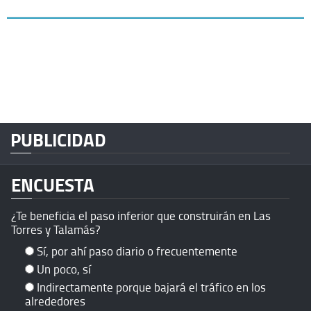
PUBLICIDAD
ENCUESTA
¿Te beneficia el paso inferior que construirán en Las
Torres y Talamás?
Sí, por ahí paso diario o frecuentemente
Un poco, sí
Indirectamente porque bajará el tráfico en los
alrededores