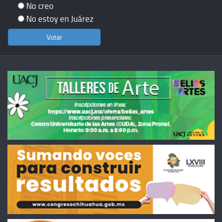
No creo
No estoy en Juárez