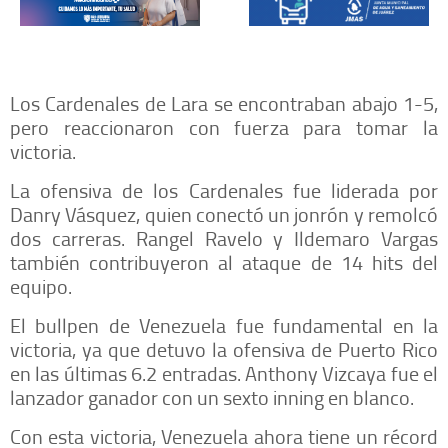
Los Cardenales de Lara se encontraban abajo 1-5,
pero reaccionaron con fuerza para tomar la
victoria.
La ofensiva de los Cardenales fue liderada por
Danry Vásquez, quien conectó un jonrón y remolcó
dos carreras. Rangel Ravelo y Ildemaro Vargas
también contribuyeron al ataque de 14 hits del
equipo.
El bullpen de Venezuela fue fundamental en la
victoria, ya que detuvo la ofensiva de Puerto Rico
en las últimas 6.2 entradas. Anthony Vizcaya fue el
lanzador ganador con un sexto inning en blanco.
Con esta victoria, Venezuela ahora tiene un récord