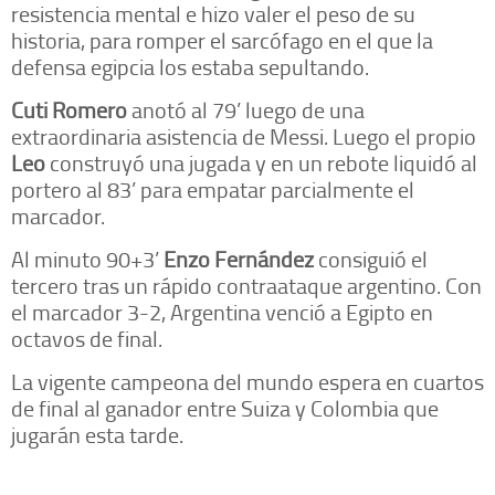
resistencia mental e hizo valer el peso de su
historia, para romper el sarcófago en el que la
defensa egipcia los estaba sepultando.
Cuti Romero
anotó al 79’ luego de una
extraordinaria asistencia de Messi. Luego el propio
Leo
construyó una jugada y en un rebote liquidó al
portero al 83’ para empatar parcialmente el
marcador.
Al minuto 90+3’
Enzo Fernández
consiguió el
tercero tras un rápido contraataque argentino. Con
el marcador 3-2, Argentina venció a Egipto en
octavos de final.
La vigente campeona del mundo espera en cuartos
de final al ganador entre Suiza y Colombia que
jugarán esta tarde.