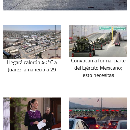
Convocan a formar parte
Llegará calorón 40°C a
del Ejército Mexicano;
Juárez, amaneció a 29
esto necesitas