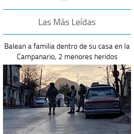
Las Más Leídas
Balean a familia dentro de su casa en la
Campanario, 2 menores heridos