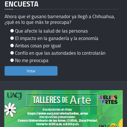
ENCUESTA
Ahora que el gusano barrenador ya llegó a Chihuahua,
¿qué es lo que más te preocupa?
Que afecte la salud de las personas
El impacto en la ganadería y la economía
Ambas cosas por igual
Confío en que las autoridades lo controlarán
No me preocupa