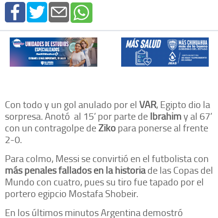
Con todo y un gol anulado por el
VAR
, Egipto dio la
sorpresa. Anotó al 15’ por parte de
Ibrahim
y al 67’
con un contragolpe de
Ziko
para ponerse al frente
2-0.
Para colmo, Messi se convirtió en el futbolista con
más penales fallados en la historia
de las Copas del
Mundo con cuatro, pues su tiro fue tapado por el
portero egipcio Mostafa Shobeir.
En los últimos minutos Argentina demostró