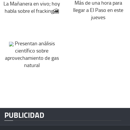
Más de una hora para
La Mañanera en vivo; hoy
llegar a El Paso en este
habla sobre el fracking🎦
jueves
Presentan análisis
científico sobre
aprovechamiento de gas
natural
PUBLICIDAD