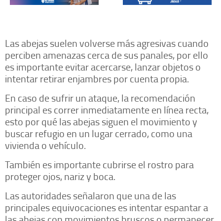
Las abejas suelen volverse más agresivas cuando
perciben amenazas cerca de sus panales, por ello
es importante evitar acercarse, lanzar objetos o
intentar retirar enjambres por cuenta propia.
En caso de sufrir un ataque, la recomendación
principal es correr inmediatamente en línea recta,
esto por qué las abejas siguen el movimiento y
buscar refugio en un lugar cerrado, como una
vivienda o vehículo.
También es importante cubrirse el rostro para
proteger ojos, nariz y boca.
Las autoridades señalaron que una de las
principales equivocaciones es intentar espantar a
las abejas con movimientos bruscos o permanecer