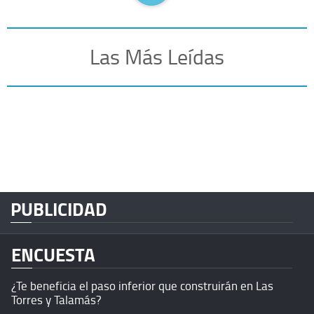
Las Más Leídas
PUBLICIDAD
ENCUESTA
¿Te beneficia el paso inferior que construirán en Las
Torres y Talamás?