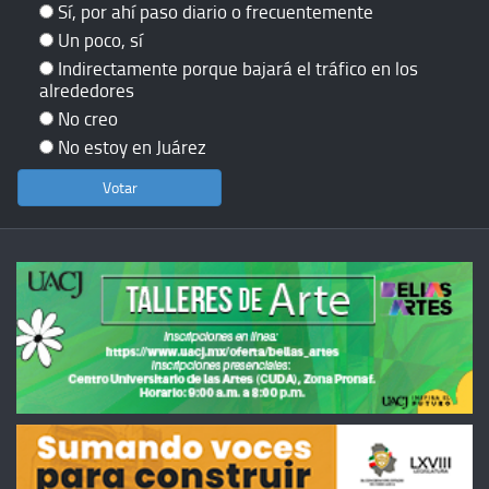
Sí, por ahí paso diario o frecuentemente
Un poco, sí
Indirectamente porque bajará el tráfico en los
alrededores
No creo
No estoy en Juárez