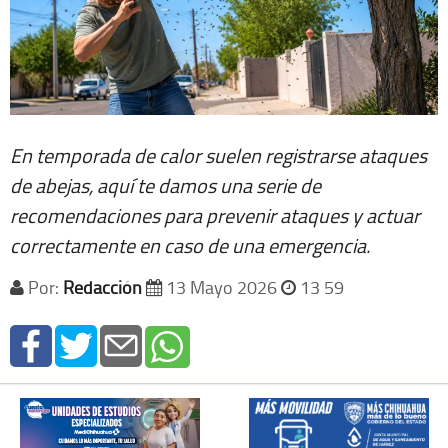
En temporada de calor suelen registrarse ataques
de abejas, aquí te damos una serie de
recomendaciones para prevenir ataques y actuar
correctamente en caso de una emergencia.
Por:
Redacción
13 Mayo 2026
13 59