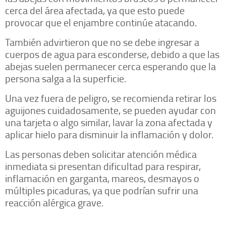
cerca del área afectada, ya que esto puede
provocar que el enjambre continúe atacando.
También advirtieron que no se debe ingresar a
cuerpos de agua para esconderse, debido a que las
abejas suelen permanecer cerca esperando que la
persona salga a la superficie.
Una vez fuera de peligro, se recomienda retirar los
aguijones cuidadosamente, se pueden ayudar con
una tarjeta o algo similar, lavar la zona afectada y
aplicar hielo para disminuir la inflamación y dolor.
Las personas deben solicitar atención médica
inmediata si presentan dificultad para respirar,
inflamación en garganta, mareos, desmayos o
múltiples picaduras, ya que podrían sufrir una
reacción alérgica grave.