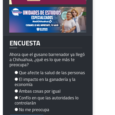
ENCUESTA
Ahora que el gusano barrenador ya llegó
a Chihuahua, ¿qué es lo que más te
preocupa?
Que afecte la salud de las personas
El impacto en la ganadería y la
economía
Ambas cosas por igual
Confío en que las autoridades lo
controlarán
No me preocupa