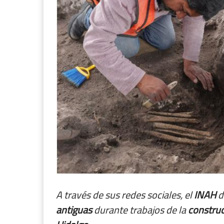
A través de sus redes sociales, el
INAH
d
antiguas
durante trabajos de la
constru