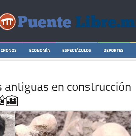
CRONOS
ECONOMÍA
ESPECTÁCULOS
DEPORTES
 antiguas en construcción
📸🎦