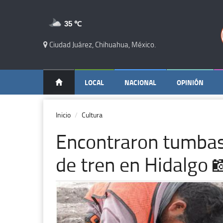
35 ℃
Ciudad Juárez, Chihuahua, México.
LOCAL
NACIONAL
OPINIÓN
Inicio
Cultura
Encontraron tumbas
de tren en Hidalgo 