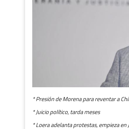
* Presión de Morena para reventar a Ch
* Juicio político, tarda meses
* Loera adelanta protestas, empieza en 