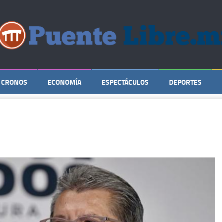
CRONOS
ECONOMÍA
ESPECTÁCULOS
DEPORTES