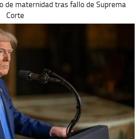
o de maternidad tras fallo de Suprema
Corte