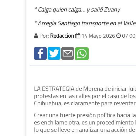
* Caiga quien caiga… y salió Zuany
* Arregla Santiago transporte en el Valle
Por:
Redacción
14 Mayo 2026
07 00
LA ESTRATEGIA de Morena de iniciar Juic
protestas en las calles por el caso de 
Chihuahua, es claramente para reventar 
Crear una fuerte presión política hacia la
es enchilame otra, es un procedimiento 
lo que se lleve en analizar una acción d