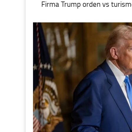
Firma Trump orden vs turism