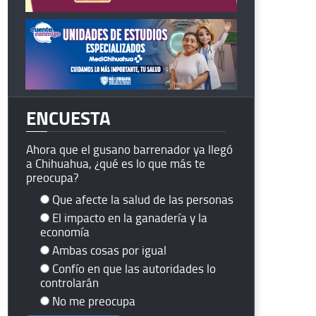
ENCUESTA
Ahora que el gusano barrenador ya llegó
a Chihuahua, ¿qué es lo que más te
preocupa?
Que afecte la salud de las personas
El impacto en la ganadería y la
economía
Ambas cosas por igual
Confío en que las autoridades lo
controlarán
No me preocupa