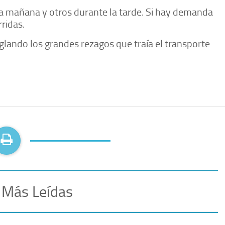
la mañana y otros durante la tarde. Si hay demanda
ridas.
glando los grandes rezagos que traía el transporte
 Más Leídas