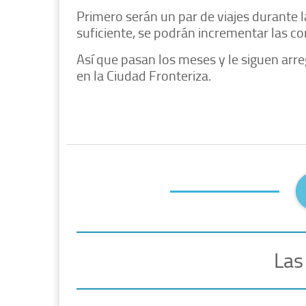
Primero serán un par de viajes durante 
suficiente, se podrán incrementar las cor
Así que pasan los meses y le siguen arre
en la Ciudad Fronteriza.
Las