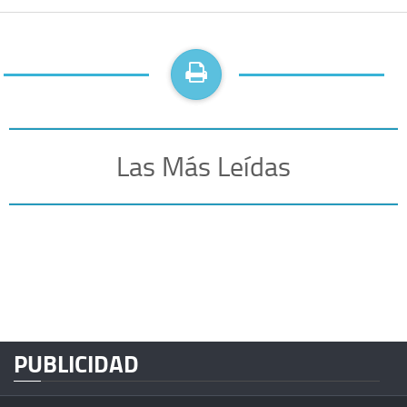
Las Más Leídas
PUBLICIDAD