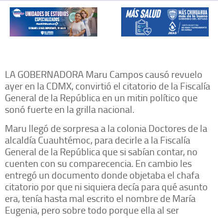
LA GOBERNADORA Maru Campos causó revuelo
ayer en la CDMX, convirtió el citatorio de la Fiscalía
General de la República en un mitin político que
sonó fuerte en la grilla nacional.
Maru llegó de sorpresa a la colonia Doctores de la
alcaldía Cuauhtémoc, para decirle a la Fiscalía
General de la República que si sabían contar, no
cuenten con su comparecencia. En cambio les
entregó un documento donde objetaba el chafa
citatorio por que ni siquiera decía para qué asunto
era, tenía hasta mal escrito el nombre de María
Eugenia, pero sobre todo porque ella al ser