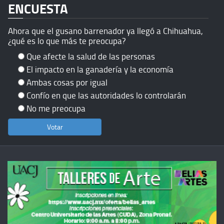
ENCUESTA
Ahora que el gusano barrenador ya llegó a Chihuahua,
¿qué es lo que más te preocupa?
Que afecte la salud de las personas
El impacto en la ganadería y la economía
Ambas cosas por igual
Confío en que las autoridades lo controlarán
No me preocupa