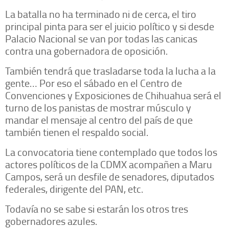
La batalla no ha terminado ni de cerca, el tiro
principal pinta para ser el juicio político y si desde
Palacio Nacional se van por todas las canicas
contra una gobernadora de oposición.
También tendrá que trasladarse toda la lucha a la
gente… Por eso el sábado en el Centro de
Convenciones y Exposiciones de Chihuahua será el
turno de los panistas de mostrar músculo y
mandar el mensaje al centro del país de que
también tienen el respaldo social.
La convocatoria tiene contemplado que todos los
actores políticos de la CDMX acompañen a Maru
Campos, será un desfile de senadores, diputados
federales, dirigente del PAN, etc.
Todavía no se sabe si estarán los otros tres
gobernadores azules.