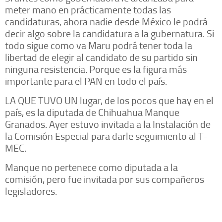
meter mano en prácticamente todas las
candidaturas, ahora nadie desde México le podrá
decir algo sobre la candidatura a la gubernatura. Si
todo sigue como va Maru podrá tener toda la
libertad de elegir al candidato de su partido sin
ninguna resistencia. Porque es la figura más
importante para el PAN en todo el país.
LA QUE TUVO UN lugar, de los pocos que hay en el
país, es la diputada de Chihuahua Manque
Granados. Ayer estuvo invitada a la Instalación de
la Comisión Especial para darle seguimiento al T-
MEC.
Manque no pertenece como diputada a la
comisión, pero fue invitada por sus compañeros
legisladores.