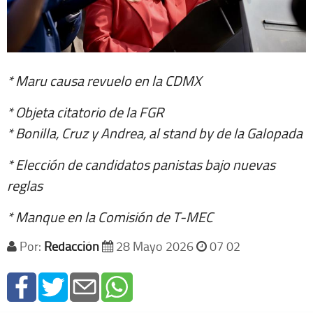
* Maru causa revuelo en la CDMX
* Objeta citatorio de la FGR
* Bonilla, Cruz y Andrea, al stand by de la Galopada
* Elección de candidatos panistas bajo nuevas
reglas
* Manque en la Comisión de T-MEC
Por:
Redacción
28 Mayo 2026
07 02