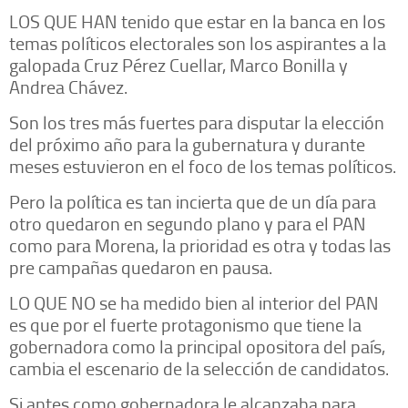
LOS QUE HAN tenido que estar en la banca en los
temas políticos electorales son los aspirantes a la
galopada Cruz Pérez Cuellar, Marco Bonilla y
Andrea Chávez.
Son los tres más fuertes para disputar la elección
del próximo año para la gubernatura y durante
meses estuvieron en el foco de los temas políticos.
Pero la política es tan incierta que de un día para
otro quedaron en segundo plano y para el PAN
como para Morena, la prioridad es otra y todas las
pre campañas quedaron en pausa.
LO QUE NO se ha medido bien al interior del PAN
es que por el fuerte protagonismo que tiene la
gobernadora como la principal opositora del país,
cambia el escenario de la selección de candidatos.
Si antes como gobernadora le alcanzaba para