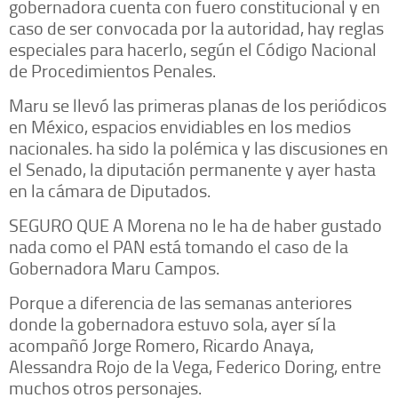
gobernadora cuenta con fuero constitucional y en
caso de ser convocada por la autoridad, hay reglas
especiales para hacerlo, según el Código Nacional
de Procedimientos Penales.
Maru se llevó las primeras planas de los periódicos
en México, espacios envidiables en los medios
nacionales. ha sido la polémica y las discusiones en
el Senado, la diputación permanente y ayer hasta
en la cámara de Diputados.
SEGURO QUE A Morena no le ha de haber gustado
nada como el PAN está tomando el caso de la
Gobernadora Maru Campos.
Porque a diferencia de las semanas anteriores
donde la gobernadora estuvo sola, ayer sí la
acompañó Jorge Romero, Ricardo Anaya,
Alessandra Rojo de la Vega, Federico Doring, entre
muchos otros personajes.