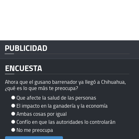
PUBLICIDAD
ENCUESTA
Ahora que el gusano barrenador ya llegó a Chihuahua,
¿qué es lo que más te preocupa?
Que afecte la salud de las personas
El impacto en la ganadería y la economía
Ambas cosas por igual
Confío en que las autoridades lo controlarán
No me preocupa