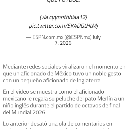
(vía cyynnthhiaa12)
pic.twitter.com/SK4DGtHtMj
— ESPN.com.mx (@ESPNmx)
July
7, 2026
Mediante redes sociales viralizaron el momento en
que un aficionado de México tuvo un noble gesto
con un pequeño aficionado de Inglaterra.
En el video se muestra como el aficionado
mexicano le regala su peluche del pato Merlín a un
niño inglés durante el partido de octavos de final
del Mundial 2026.
Lo anterior desató una ola de comentarios en