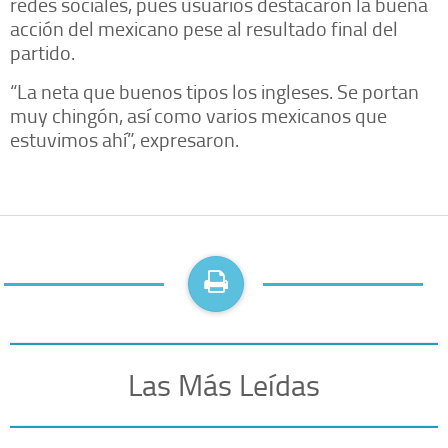
redes sociales, pues usuarios destacaron la buena
acción del mexicano pese al resultado final del
partido.
“La neta que buenos tipos los ingleses. Se portan
muy chingón, así como varios mexicanos que
estuvimos ahí”, expresaron.
Las Más Leídas