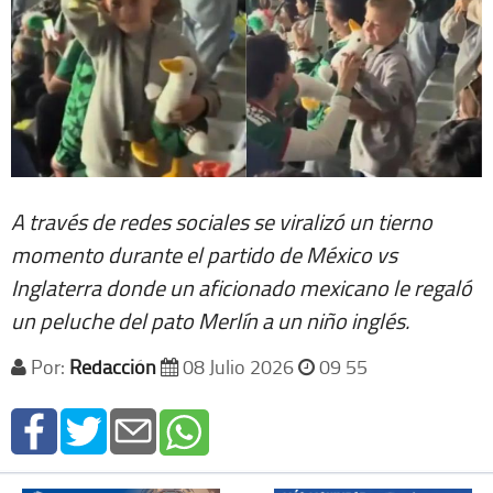
A través de redes sociales se viralizó un tierno
momento durante el partido de México vs
Inglaterra donde un aficionado mexicano le regaló
un peluche del pato Merlín a un niño inglés.
Por:
Redacción
08 Julio 2026
09 55