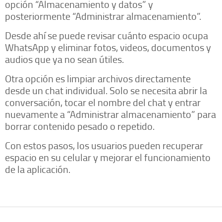
opción “Almacenamiento y datos” y
posteriormente “Administrar almacenamiento”.
Desde ahí se puede revisar cuánto espacio ocupa
WhatsApp y eliminar fotos, videos, documentos y
audios que ya no sean útiles.
Otra opción es limpiar archivos directamente
desde un chat individual. Solo se necesita abrir la
conversación, tocar el nombre del chat y entrar
nuevamente a “Administrar almacenamiento” para
borrar contenido pesado o repetido.
Con estos pasos, los usuarios pueden recuperar
espacio en su celular y mejorar el funcionamiento
de la aplicación.