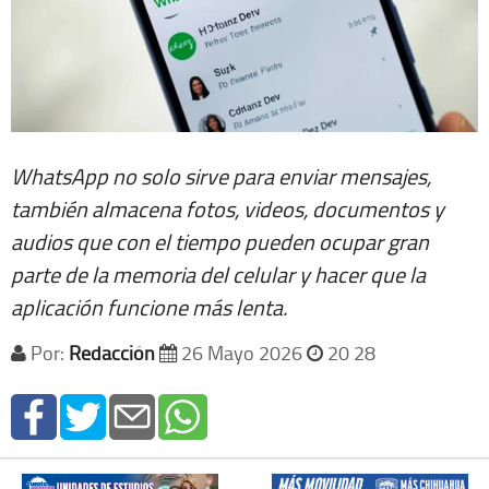
WhatsApp no solo sirve para enviar mensajes,
también almacena fotos, videos, documentos y
audios que con el tiempo pueden ocupar gran
parte de la memoria del celular y hacer que la
aplicación funcione más lenta.
Por:
Redacción
26 Mayo 2026
20 28