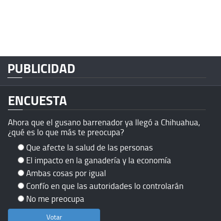
PUBLICIDAD
ENCUESTA
Ahora que el gusano barrenador ya llegó a Chihuahua,
¿qué es lo que más te preocupa?
Que afecte la salud de las personas
El impacto en la ganadería y la economía
Ambas cosas por igual
Confío en que las autoridades lo controlarán
No me preocupa