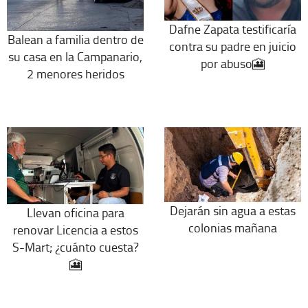
Dafne Zapata testificaría
Balean a familia dentro de
contra su padre en juicio
su casa en la Campanario,
por abuso🎦
2 menores heridos
Dejarán sin agua a estas
Llevan oficina para
colonias mañana
renovar Licencia a estos
S-Mart; ¿cuánto cuesta?
🎦