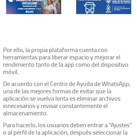
Por ello, la propia plataforma cuenta con
herramientas para liberar espacio y mejorar el
rendimiento tanto de la app como del dispositivo
móvil.
De acuerdo con el Centro de Ayuda de WhatsApp,
una de las mejores formas de evitar que la
aplicación se vuelva lenta es eliminar archivos
innecesarios y revisar constantemente el
almacenamiento.
Para hacerlo, los usuarios deben entrar a “Ajustes”
o al perfil de la aplicación, después seleccionar la