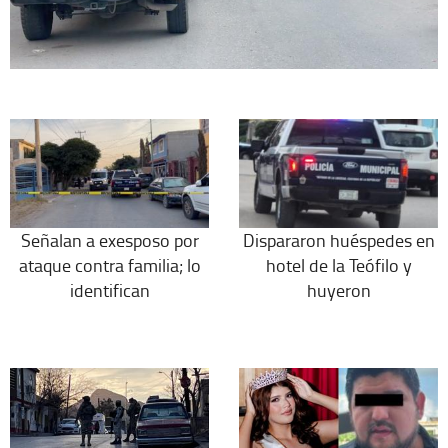
Señalan a exesposo por
Dispararon huéspedes en
ataque contra familia; lo
hotel de la Teófilo y
identifican
huyeron