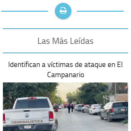
Las Más Leídas
Identifican a víctimas de ataque en El
Campanario