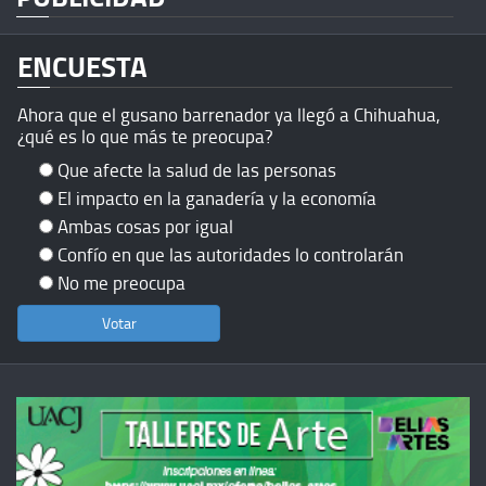
ENCUESTA
Ahora que el gusano barrenador ya llegó a Chihuahua,
¿qué es lo que más te preocupa?
Que afecte la salud de las personas
El impacto en la ganadería y la economía
Ambas cosas por igual
Confío en que las autoridades lo controlarán
No me preocupa