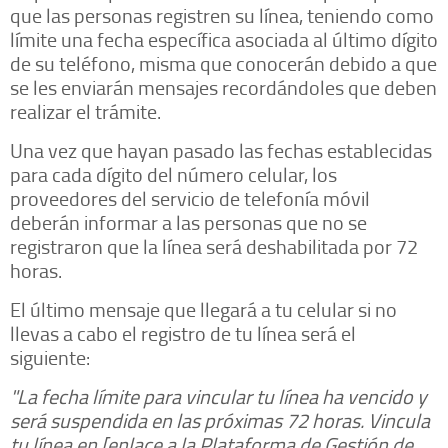
que las personas registren su línea, teniendo como
límite una fecha específica asociada al último dígito
de su teléfono, misma que conocerán debido a que
se les enviarán mensajes recordándoles que deben
realizar el trámite.
Una vez que hayan pasado las fechas establecidas
para cada dígito del número celular, los
proveedores del servicio de telefonía móvil
deberán informar a las personas que no se
registraron que la línea será deshabilitada por 72
horas.
El último mensaje que llegará a tu celular si no
llevas a cabo el registro de tu línea será el
siguiente:
"La fecha límite para vincular tu línea ha vencido y
será suspendida en las próximas 72 horas. Vincula
tu línea en [enlace a la Plataforma de Gestión de