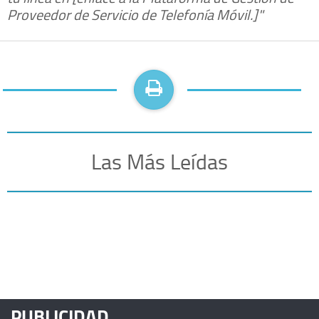
Proveedor de Servicio de Telefonía Móvil.]"
Las Más Leídas
PUBLICIDAD