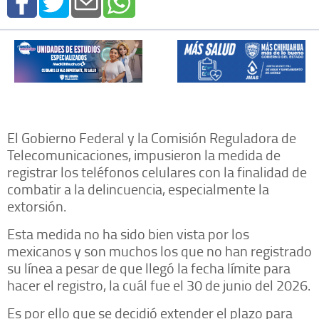
El Gobierno Federal y la Comisión Reguladora de
Telecomunicaciones, impusieron la medida de
registrar los teléfonos celulares con la finalidad de
combatir a la delincuencia, especialmente la
extorsión.
Esta medida no ha sido bien vista por los
mexicanos y son muchos los que no han registrado
su línea a pesar de que llegó la fecha límite para
hacer el registro, la cuál fue el 30 de junio del 2026.
Es por ello que se decidió extender el plazo para