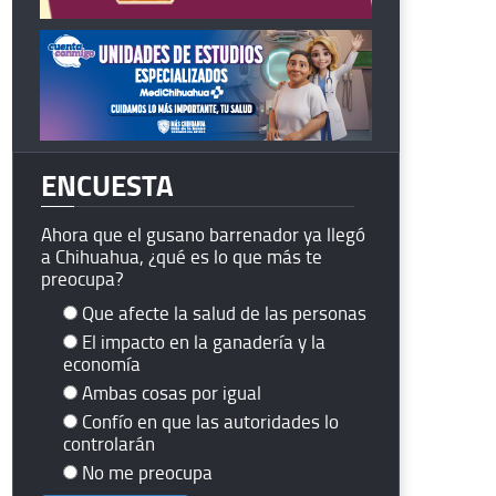
ENCUESTA
Ahora que el gusano barrenador ya llegó
a Chihuahua, ¿qué es lo que más te
preocupa?
Que afecte la salud de las personas
El impacto en la ganadería y la
economía
Ambas cosas por igual
Confío en que las autoridades lo
controlarán
No me preocupa