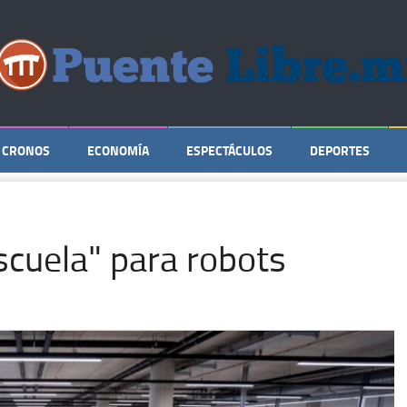
CRONOS
ECONOMÍA
ESPECTÁCULOS
DEPORTES
scuela" para robots