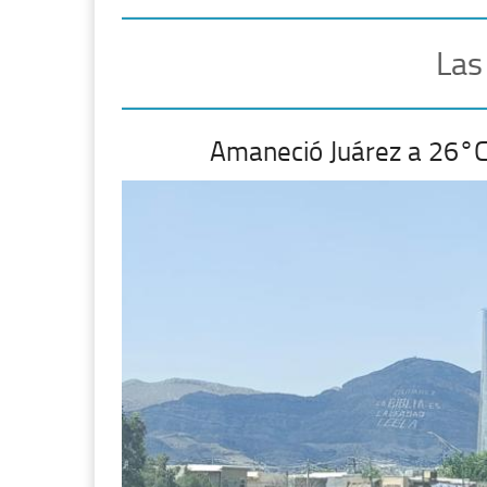
Las
Amaneció Juárez a 26°C 