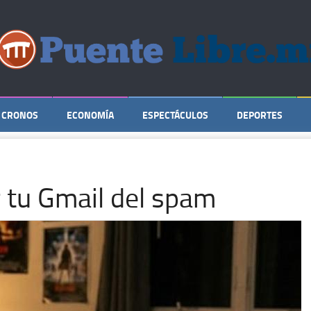
CRONOS
ECONOMÍA
ESPECTÁCULOS
DEPORTES
 tu Gmail del spam