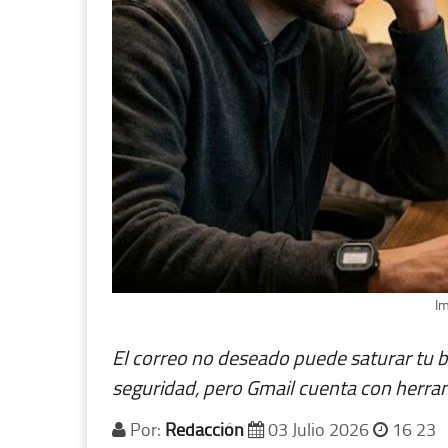
Im
El correo no deseado puede saturar tu b
seguridad, pero Gmail cuenta con herrami
Por:
Redacción
03 Julio 2026
16 23