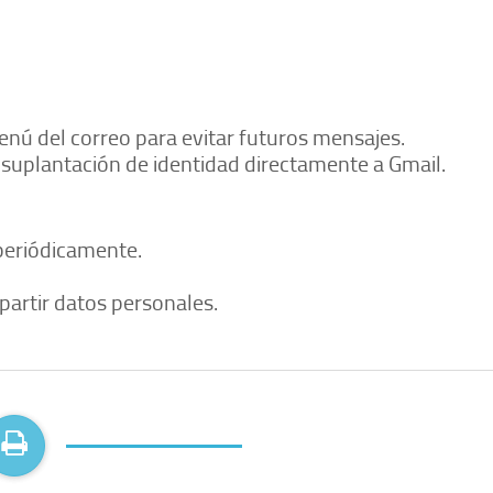
nú del correo para evitar futuros mensajes.
 suplantación de identidad directamente a Gmail.
periódicamente.
partir datos personales.