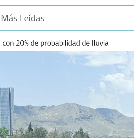
 Más Leídas
con 20% de probabilidad de lluvia