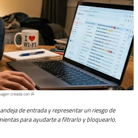
agen creada con IA
andeja de entrada y representar un riesgo de
entas para ayudarte a filtrarlo y bloquearlo.