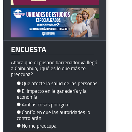
ENCUESTA
Ahora que el gusano barrenador ya llegó
a Chihuahua, ¿qué es lo que más te
preocupa?
Que afecte la salud de las personas
El impacto en la ganadería y la
economía
Ambas cosas por igual
Confío en que las autoridades lo
controlarán
No me preocupa