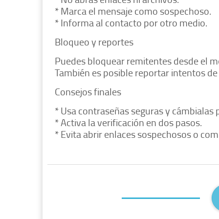
* Marca el mensaje como sospechoso.
* Informa al contacto por otro medio.
Bloqueo y reportes
Puedes bloquear remitentes desde el me
También es posible reportar intentos de
Consejos finales
* Usa contraseñas seguras y cámbialas 
* Activa la verificación en dos pasos.
* Evita abrir enlaces sospechosos o com