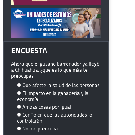
ENCUESTA
Ahora que el gusano barrenador ya llegó
a Chihuahua, ¿qué es lo que más te
preocupa?
Que afecte la salud de las personas
El impacto en la ganadería y la
economía
Ambas cosas por igual
Confío en que las autoridades lo
controlarán
No me preocupa