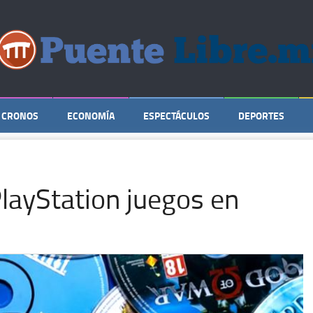
CRONOS
ECONOMÍA
ESPECTÁCULOS
DEPORTES
PlayStation juegos en