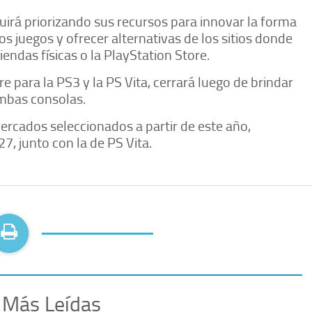
rá priorizando sus recursos para innovar la forma
s juegos y ofrecer alternativas de los sitios donde
endas físicas o la PlayStation Store.
 para la PS3 y la PS Vita, cerrará luego de brindar
mbas consolas.
ercados seleccionados a partir de este año,
7, junto con la de PS Vita.
 Más Leídas