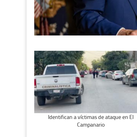
Identifican a víctimas de ataque en El
Campanario