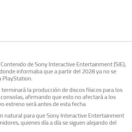
 Contenido de Sony Interactive Entertainment (SIE),
onde informaba que a partir del 2028 ya no se
a PlayStation.
terminará la producción de discos físicos para los
consolas, afirmando que esto no afectará a los
o estreno será antes de esta fecha
n natural para que Sony Interactive Entertainment
idores, quienes día a día se siguen alejando del