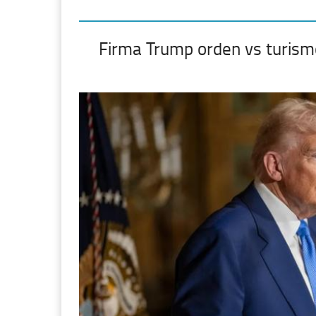
Firma Trump orden vs turism