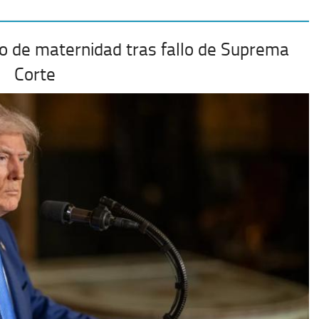
o de maternidad tras fallo de Suprema
Corte