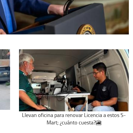
Llevan oficina para renovar Licencia a estos S-
Mart; ¿cuánto cuesta?🎦