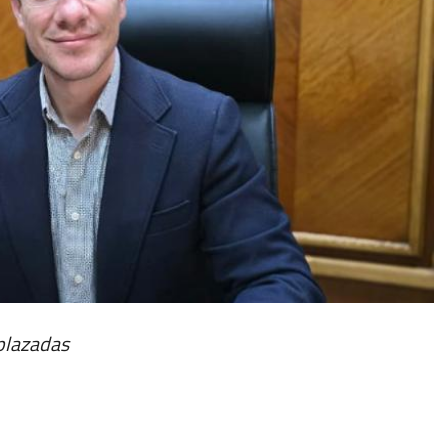
plazadas