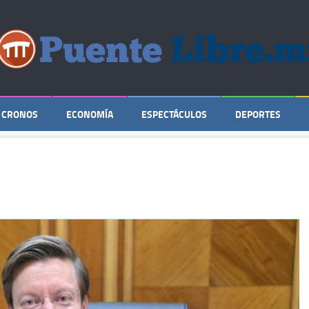
CRONOS
ECONOMÍA
ESPECTÁCULOS
DEPORTES