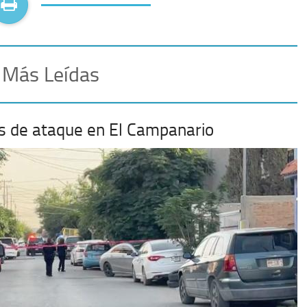
 Más Leídas
mas de ataque en El Campanario