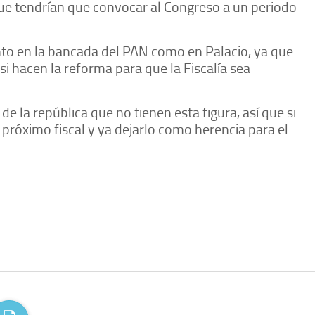
rque tendrían que convocar al Congreso a un periodo
nto en la bancada del PAN como en Palacio, ya que
si hacen la reforma para que la Fiscalía sea
 la república que no tienen esta figura, así que si
próximo fiscal y ya dejarlo como herencia para el