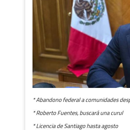
* Abandono federal a comunidades des
* Roberto Fuentes, buscará una curul
* Licencia de Santiago hasta agosto