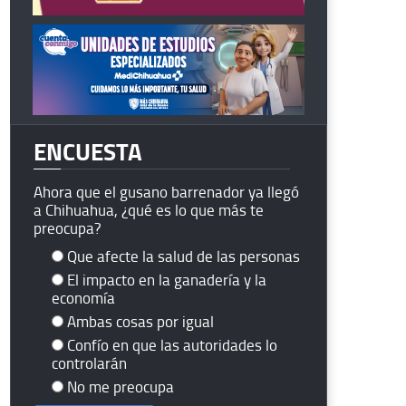
ENCUESTA
Ahora que el gusano barrenador ya llegó
a Chihuahua, ¿qué es lo que más te
preocupa?
Que afecte la salud de las personas
El impacto en la ganadería y la
economía
Ambas cosas por igual
Confío en que las autoridades lo
controlarán
No me preocupa