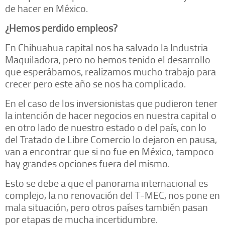
de hacer en México.
¿Hemos perdido empleos?
En Chihuahua capital nos ha salvado la Industria
Maquiladora, pero no hemos tenido el desarrollo
que esperábamos, realizamos mucho trabajo para
crecer pero este año se nos ha complicado.
En el caso de los inversionistas que pudieron tener
la intención de hacer negocios en nuestra capital o
en otro lado de nuestro estado o del país, con lo
del Tratado de Libre Comercio lo dejaron en pausa,
van a encontrar que si no fue en México, tampoco
hay grandes opciones fuera del mismo.
Esto se debe a que el panorama internacional es
complejo, la no renovación del T-MEC, nos pone en
mala situación, pero otros países también pasan
por etapas de mucha incertidumbre.