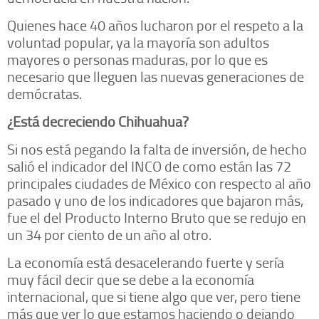
Quienes hace 40 años lucharon por el respeto a la
voluntad popular, ya la mayoría son adultos
mayores o personas maduras, por lo que es
necesario que lleguen las nuevas generaciones de
demócratas.
¿Está decreciendo Chihuahua?
Si nos está pegando la falta de inversión, de hecho
salió el indicador del INCO de como están las 72
principales ciudades de México con respecto al año
pasado y uno de los indicadores que bajaron más,
fue el del Producto Interno Bruto que se redujo en
un 34 por ciento de un año al otro.
La economía está desacelerando fuerte y sería
muy fácil decir que se debe a la economía
internacional, que si tiene algo que ver, pero tiene
más que ver lo que estamos haciendo o dejando