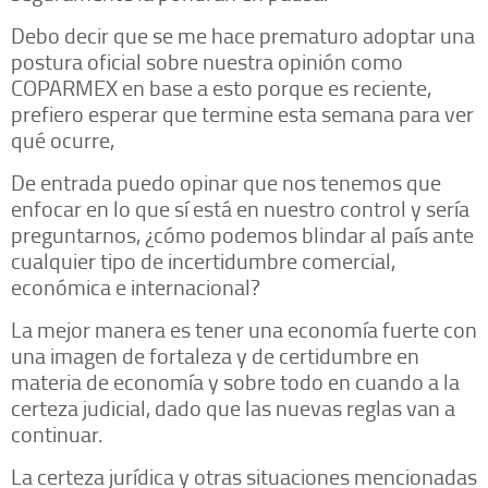
Debo decir que se me hace prematuro adoptar una
postura oficial sobre nuestra opinión como
COPARMEX en base a esto porque es reciente,
prefiero esperar que termine esta semana para ver
qué ocurre,
De entrada puedo opinar que nos tenemos que
enfocar en lo que sí está en nuestro control y sería
preguntarnos, ¿cómo podemos blindar al país ante
cualquier tipo de incertidumbre comercial,
económica e internacional?
La mejor manera es tener una economía fuerte con
una imagen de fortaleza y de certidumbre en
materia de economía y sobre todo en cuando a la
certeza judicial, dado que las nuevas reglas van a
continuar.
La certeza jurídica y otras situaciones mencionadas