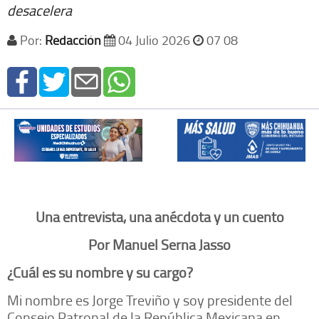
desacelera
Por:
Redacción
04 Julio 2026
07 08
Una entrevista, una anécdota y un cuento
Por Manuel Serna Jasso
¿Cuál es su nombre y su cargo?
Mi nombre es Jorge Treviño y soy presidente del
Consejo Patronal de la República Mexicana en