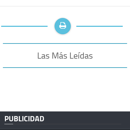
Las Más Leídas
PUBLICIDAD