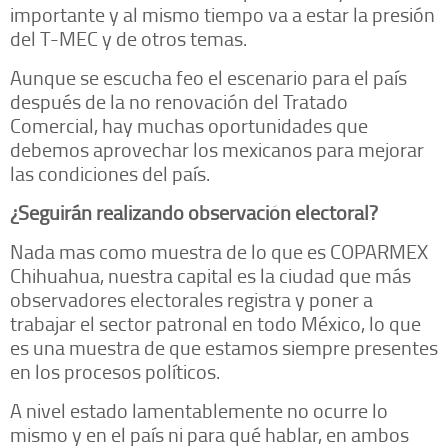
importante y al mismo tiempo va a estar la presión
del T-MEC y de otros temas.
Aunque se escucha feo el escenario para el país
después de la no renovación del Tratado
Comercial, hay muchas oportunidades que
debemos aprovechar los mexicanos para mejorar
las condiciones del país.
¿Seguirán realizando observación electoral?
Nada mas como muestra de lo que es COPARMEX
Chihuahua, nuestra capital es la ciudad que más
observadores electorales registra y poner a
trabajar el sector patronal en todo México, lo que
es una muestra de que estamos siempre presentes
en los procesos políticos.
A nivel estado lamentablemente no ocurre lo
mismo y en el país ni para qué hablar, en ambos