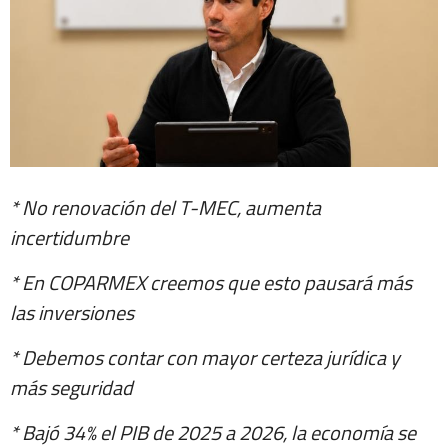
* No renovación del T-MEC, aumenta
incertidumbre
* En COPARMEX creemos que esto pausará más
las inversiones
* Debemos contar con mayor certeza jurídica y
más seguridad
* Bajó 34% el PIB de 2025 a 2026, la economía se