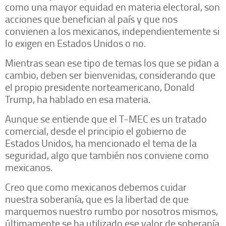
como una mayor equidad en materia electoral, son
acciones que benefician al país y que nos
convienen a los mexicanos, independientemente si
lo exigen en Estados Unidos o no.
Mientras sean ese tipo de temas los que se pidan a
cambio, deben ser bienvenidas, considerando que
el propio presidente norteamericano, Donald
Trump, ha hablado en esa materia.
Aunque se entiende que el T-MEC es un tratado
comercial, desde el principio el gobierno de
Estados Unidos, ha mencionado el tema de la
seguridad, algo que también nos conviene como
mexicanos.
Creo que como mexicanos debemos cuidar
nuestra soberanía, que es la libertad de que
marquemos nuestro rumbo por nosotros mismos,
últimamente se ha utilizado ese valor de soberanía