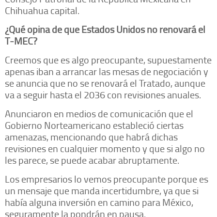
Chihuahua capital.
¿Qué opina de que Estados Unidos no renovará el
T-MEC?
Creemos que es algo preocupante, supuestamente
apenas iban a arrancar las mesas de negociación y
se anuncia que no se renovará el Tratado, aunque
va a seguir hasta el 2036 con revisiones anuales.
Anunciaron en medios de comunicación que el
Gobierno Norteamericano estableció ciertas
amenazas, mencionando que habrá dichas
revisiones en cualquier momento y que si algo no
les parece, se puede acabar abruptamente.
Los empresarios lo vemos preocupante porque es
un mensaje que manda incertidumbre, ya que si
había alguna inversión en camino para México,
seguramente la pondrán en pausa.