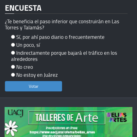
ENCUESTA
¿Te beneficia el paso inferior que construirán en Las
Torres y Talamás?
Sí, por ahí paso diario o frecuentemente
Un poco, sí
Indirectamente porque bajará el tráfico en los
alrededores
No creo
No estoy en Juárez