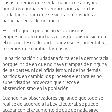
casos tenemos que ver la manera de apoyar a
nuestros compañeros empresarios y con los
ciudadanos, para que se sientan motivados a
participar en la democracia.
Es cierto que la población y los mismos
empresarios en muchas zonas del país no sienten
el mismo deseo de participar y eso es lamentable,
tenemos que cambiar las cosas.
La participación ciudadana fortalece la democracia
porque incide en que no haya trampas de ninguna
de las partes, ni del oficialismo, ni de los demás
partidos, en cambio los procesos electorales no
supervisados, provocan que crezca el
abstencionismo en la población.
Cuando hay observadores vigilando que todo se
realice de acuerdo a la Ley Electoral, se puede
acabar con el argumento de que de nada sirve