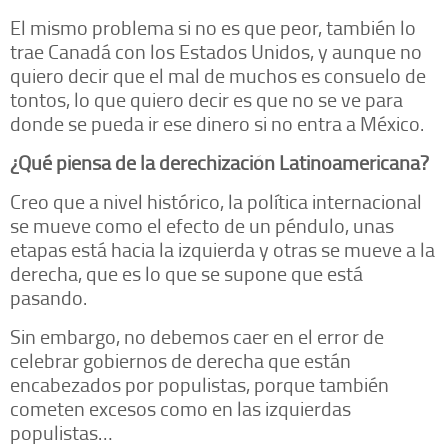
El mismo problema si no es que peor, también lo
trae Canadá con los Estados Unidos, y aunque no
quiero decir que el mal de muchos es consuelo de
tontos, lo que quiero decir es que no se ve para
donde se pueda ir ese dinero si no entra a México.
¿Qué piensa de la derechización Latinoamericana?
Creo que a nivel histórico, la política internacional
se mueve como el efecto de un péndulo, unas
etapas está hacia la izquierda y otras se mueve a la
derecha, que es lo que se supone que está
pasando.
Sin embargo, no debemos caer en el error de
celebrar gobiernos de derecha que están
encabezados por populistas, porque también
cometen excesos como en las izquierdas
populistas…