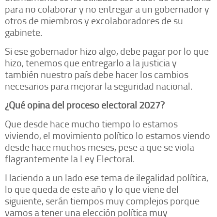
para no colaborar y no entregar a un gobernador y
otros de miembros y excolaboradores de su
gabinete.
Si ese gobernador hizo algo, debe pagar por lo que
hizo, tenemos que entregarlo a la justicia y
también nuestro país debe hacer los cambios
necesarios para mejorar la seguridad nacional.
¿Qué opina del proceso electoral 2027?
Que desde hace mucho tiempo lo estamos
viviendo, el movimiento político lo estamos viendo
desde hace muchos meses, pese a que se viola
flagrantemente la Ley Electoral.
Haciendo a un lado ese tema de ilegalidad política,
lo que queda de este año y lo que viene del
siguiente, serán tiempos muy complejos porque
vamos a tener una elección política muy