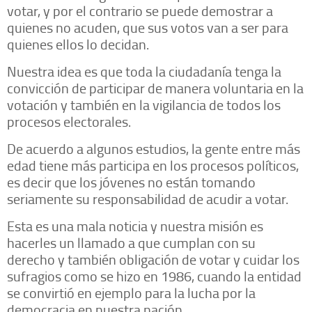
votar, y por el contrario se puede demostrar a
quienes no acuden, que sus votos van a ser para
quienes ellos lo decidan.
Nuestra idea es que toda la ciudadanía tenga la
convicción de participar de manera voluntaria en la
votación y también en la vigilancia de todos los
procesos electorales.
De acuerdo a algunos estudios, la gente entre más
edad tiene más participa en los procesos políticos,
es decir que los jóvenes no están tomando
seriamente su responsabilidad de acudir a votar.
Esta es una mala noticia y nuestra misión es
hacerles un llamado a que cumplan con su
derecho y también obligación de votar y cuidar los
sufragios como se hizo en 1986, cuando la entidad
se convirtió en ejemplo para la lucha por la
democracia en nuestra nación.