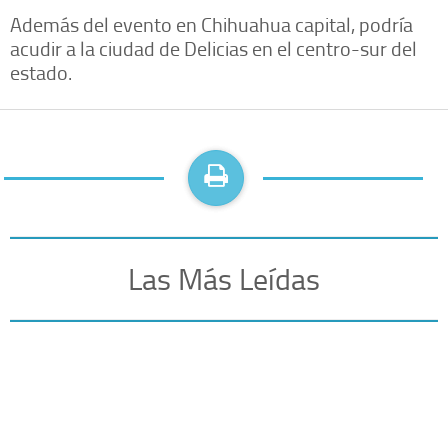
Además del evento en Chihuahua capital, podría
acudir a la ciudad de Delicias en el centro-sur del
estado.
Las Más Leídas