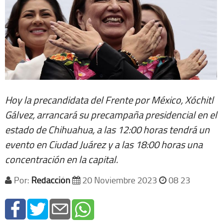
Hoy la precandidata del Frente por México, Xóchitl
Gálvez, arrancará su precampaña presidencial en el
estado de Chihuahua, a las 12:00 horas tendrá un
evento en Ciudad Juárez y a las 18:00 horas una
concentración en la capital.
Por:
Redacción
20 Noviembre 2023
08 23