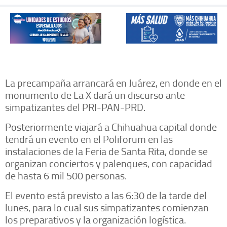
La precampaña arrancará en Juárez, en donde en el
monumento de La X dará un discurso ante
simpatizantes del PRI-PAN-PRD.
Posteriormente viajará a Chihuahua capital donde
tendrá un evento en el Poliforum en las
instalaciones de la Feria de Santa Rita, donde se
organizan conciertos y palenques, con capacidad
de hasta 6 mil 500 personas.
El evento está previsto a las 6:30 de la tarde del
lunes, para lo cual sus simpatizantes comienzan
los preparativos y la organización logística.