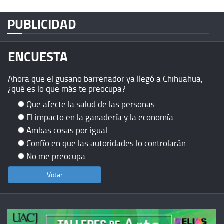
PUBLICIDAD
ENCUESTA
Ahora que el gusano barrenador ya llegó a Chihuahua,
¿qué es lo que más te preocupa?
Que afecte la salud de las personas
El impacto en la ganadería y la economía
Ambas cosas por igual
Confío en que las autoridades lo controlarán
No me preocupa