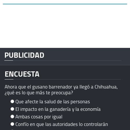
PUBLICIDAD
ENCUESTA
Ahora que el gusano barrenador ya llegó a Chihuahua,
¿qué es lo que más te preocupa?
Que afecte la salud de las personas
El impacto en la ganadería y la economía
Ambas cosas por igual
Confío en que las autoridades lo controlarán