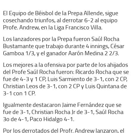
El Equipo de Béisbol de la Prepa Allende, sigue
cosechando triunfos, al derrotar 6-2 al equipo
Profe. Andrew, en la Liga Francisco Villa.
Los lanzadores por la Prepa fueron Saúl Rocha
Bustamante que trabajo durante 4 innings, César
Gamboa 1/3, y el ganador Aarón Medina 2 2/3.
Los mejores a la ofensiva por parte de los ahijados
del Profe Saúl Rocha fueron: Ricardo Rocha que se
fue de 4-3 y 1 CP, Luis Sarmiento de 3-1, con 2 CP,
Christian Leos de 3-1, con 2 CP y Luis Quintana de
3-1 con 1 CP.
Igualmente destacaron Jaime Fernández que se
fue de 3-1, Christian Rocha Jr de 3-1, Saúl Rocha
3o de 4-1, Paco Hidalgo 4-1.
Por los derrotados del Profr. Andrew lanzaron, el