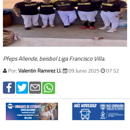
Pfeps Allende, beisbol Liga Francisco Villa.
Por:
Valentin Ramírez Ll.
09 Junio 2025
07 52