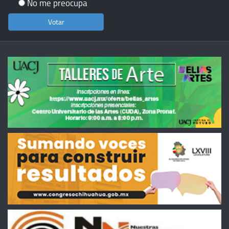
No me preocupa