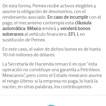
De esta forma, Pemex recibe activos elegibles y
asume la obligación de devolverlos, con el
rendimiento asociado.
En caso de incumplir
con el
pago, el mecanismo contempla esta
cláusula
automática
:
México
emitirá y
venderá bonos
soberanos
al vehículo financiero,
EFL I
, en
sustitución de Pemex.
En este caso, el valor de dichos bonos es de hasta
10 mil millones de dólares.
La Secretaría de Hacienda remarcó en que "esta
operación no constituye una garantía a Petróleos
Mexicanos", pero como el Estado mexicano asume
el riesgo último: si la empresa no paga, lo hará la
nación; en otras palabras, los contribuyentes.