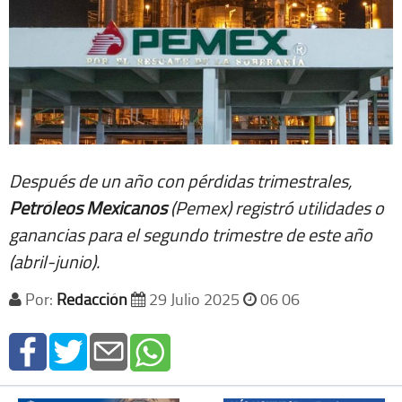
Después de un año con pérdidas trimestrales,
Petróleos Mexicanos
(Pemex) registró utilidades o
ganancias para el segundo trimestre de este año
(abril-junio).
Por:
Redacción
29 Julio 2025
06 06