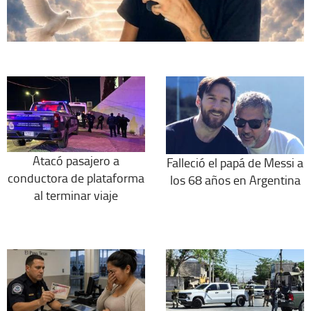
Atacó pasajero a
Falleció el papá de Messi a
conductora de plataforma
los 68 años en Argentina
al terminar viaje