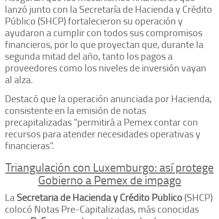
lanzó junto con la Secretaría de Hacienda y Crédito
Público (SHCP) fortalecieron su operación y
ayudaron a cumplir con todos sus compromisos
financieros, por lo que proyectan que, durante la
segunda mitad del año, tanto los pagos a
proveedores como los niveles de inversión vayan
al alza.
Destacó que la operación anunciada por Hacienda,
consistente en la emisión de notas
precapitalizadas "permitirá a Pemex contar con
recursos para atender necesidades operativas y
financieras".
Triangulación con Luxemburgo: así protege
Gobierno a Pemex de impago
La
Secretaría de Hacienda y Crédito Público
(SHCP)
colocó Notas Pre-Capitalizadas, más conocidas