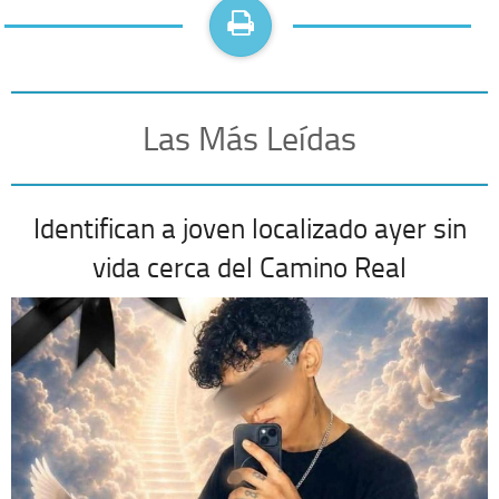
Las Más Leídas
Identifican a joven localizado ayer sin
vida cerca del Camino Real