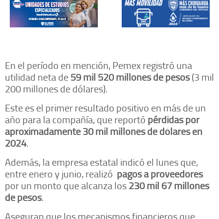
En el período en mención, Pemex registró una
utilidad neta de
59 mil 520 millones de pesos
(3 mil
200 millones de dólares).
Este es el primer resultado positivo en más de un
año para la compañía, que reportó
pérdidas por
aproximadamente 30 mil millones de dólares en
2024
.
Además, la empresa estatal indicó el lunes que,
entre enero y junio, realizó
pagos a proveedores
por un monto que alcanza los
230 mil 67 millones
de pesos
.
Aseguran que los mecanismos financieros que