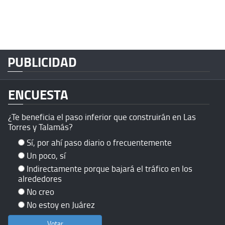
PUBLICIDAD
ENCUESTA
¿Te beneficia el paso inferior que construirán en Las
Torres y Talamás?
Sí, por ahí paso diario o frecuentemente
Un poco, sí
Indirectamente porque bajará el tráfico en los
alrededores
No creo
No estoy en Juárez