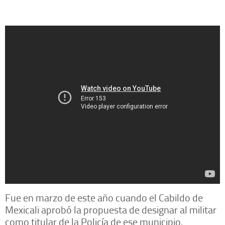
Fue en marzo de este año cuando el Cabildo de
Mexicali aprobó la propuesta de designar al militar
como titular de la Policía de ese municipio.