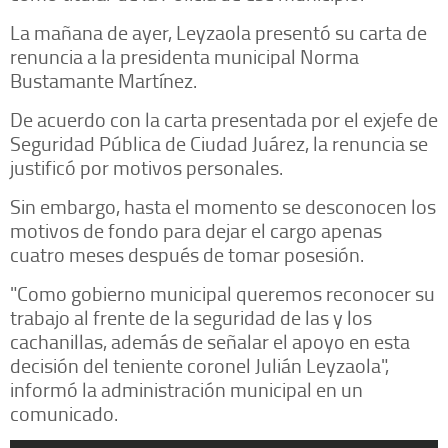
La mañana de ayer, Leyzaola presentó su carta de
renuncia a la presidenta municipal Norma
Bustamante Martínez.
De acuerdo con la carta presentada por el exjefe de
Seguridad Pública de Ciudad Juárez, la renuncia se
justificó por motivos personales.
Sin embargo, hasta el momento se desconocen los
motivos de fondo para dejar el cargo apenas
cuatro meses después de tomar posesión.
"Como gobierno municipal queremos reconocer su
trabajo al frente de la seguridad de las y los
cachanillas, además de señalar el apoyo en esta
decisión del teniente coronel Julián Leyzaola",
informó la administración municipal en un
comunicado.