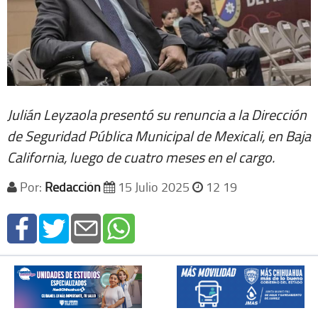
Julián Leyzaola presentó su renuncia a la Dirección
de Seguridad Pública Municipal de Mexicali, en Baja
California, luego de cuatro meses en el cargo.
Por:
Redacción
15 Julio 2025
12 19