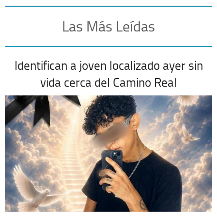
Las Más Leídas
Identifican a joven localizado ayer sin
vida cerca del Camino Real