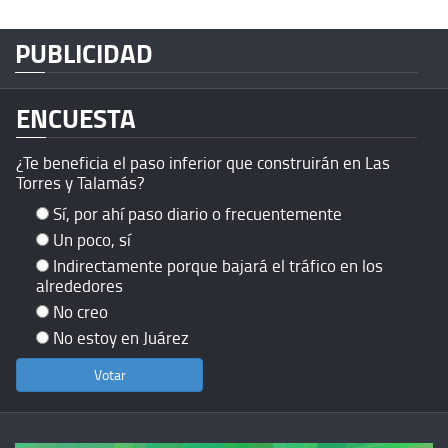
PUBLICIDAD
ENCUESTA
¿Te beneficia el paso inferior que construirán en Las
Torres y Talamás?
Sí, por ahí paso diario o frecuentemente
Un poco, sí
Indirectamente porque bajará el tráfico en los
alrededores
No creo
No estoy en Juárez