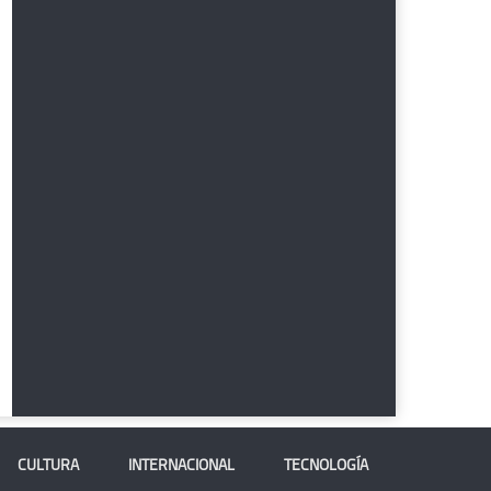
CULTURA
INTERNACIONAL
TECNOLOGÍA