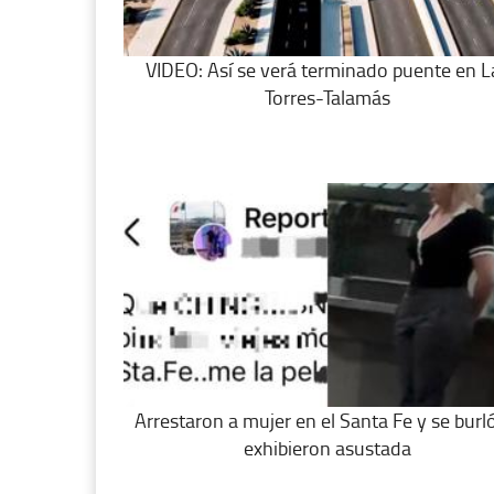
VIDEO: Así se verá terminado puente en L
Torres-Talamás
Arrestaron a mujer en el Santa Fe y se burló
exhibieron asustada