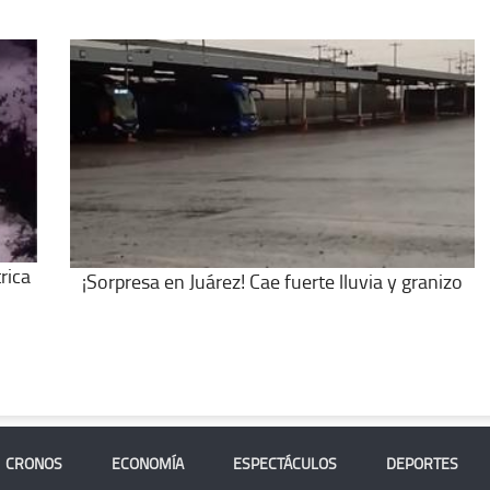
rica
¡Sorpresa en Juárez! Cae fuerte lluvia y granizo
CRONOS
ECONOMÍA
ESPECTÁCULOS
DEPORTES