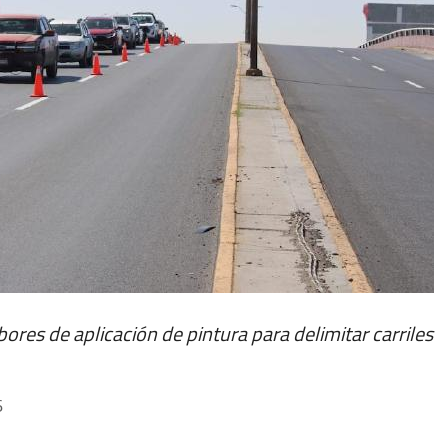
bores de aplicación de pintura para delimitar carriles
6