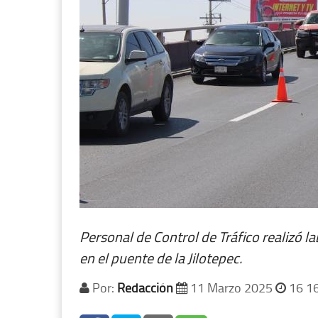
Personal de Control de Tráfico realizó la
en el puente de la Jilotepec.
Por:
Redacción
11 Marzo 2025
16 1