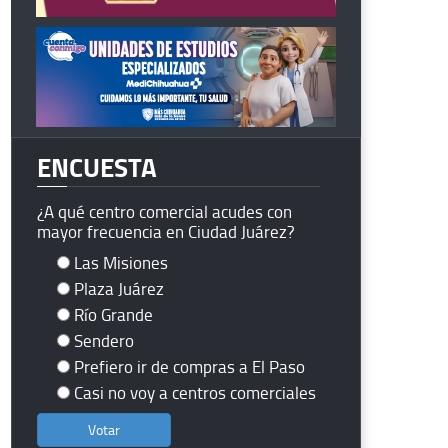
ENCUESTA
¿A qué centro comercial acudes con
mayor frecuencia en Ciudad Juárez?
Las Misiones
Plaza Juárez
Río Grande
Sendero
Prefiero ir de compras a El Paso
Casi no voy a centros comerciales