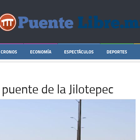
CRONOS
ECONOMÍA
ESPECTÁCULOS
DEPORTES
 puente de la Jilotepec