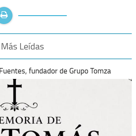
 Más Leídas
 Fuentes, fundador de Grupo Tomza