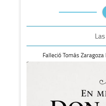
Las
Falleció Tomás Zaragoza