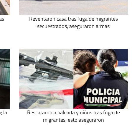
as
Reventaron casa tras fuga de migrantes
secuestrados; aseguraron armas
; la
Rescataron a baleada y niños tras fuga de
migrantes; esto aseguraron