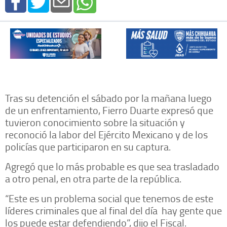
Tras su detención el sábado por la mañana luego
de un enfrentamiento, Fierro Duarte expresó que
tuvieron conocimiento sobre la situación y
reconoció la labor del Ejército Mexicano y de los
policías que participaron en su captura.
Agregó que lo más probable es que sea trasladado
a otro penal, en otra parte de la república.
“Este es un problema social que tenemos de este
líderes criminales que al final del día hay gente que
los puede estar defendiendo”, dijo el Fiscal.