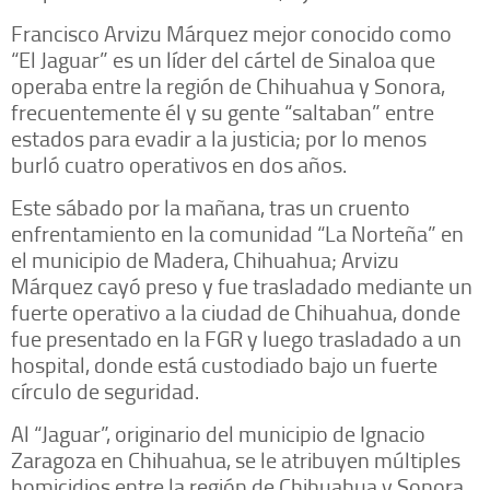
Francisco Arvizu Márquez mejor conocido como
“El Jaguar” es un líder del cártel de Sinaloa que
operaba entre la región de Chihuahua y Sonora,
frecuentemente él y su gente “saltaban” entre
estados para evadir a la justicia; por lo menos
burló cuatro operativos en dos años.
Este sábado por la mañana, tras un cruento
enfrentamiento en la comunidad “La Norteña” en
el municipio de Madera, Chihuahua; Arvizu
Márquez cayó preso y fue trasladado mediante un
fuerte operativo a la ciudad de Chihuahua, donde
fue presentado en la FGR y luego trasladado a un
hospital, donde está custodiado bajo un fuerte
círculo de seguridad.
Al “Jaguar”, originario del municipio de Ignacio
Zaragoza en Chihuahua, se le atribuyen múltiples
homicidios entre la región de Chihuahua y Sonora,