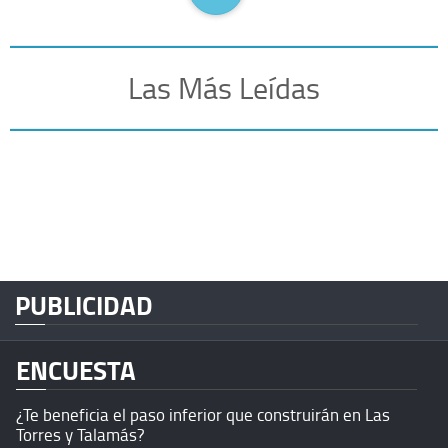
Las Más Leídas
PUBLICIDAD
ENCUESTA
¿Te beneficia el paso inferior que construirán en Las
Torres y Talamás?