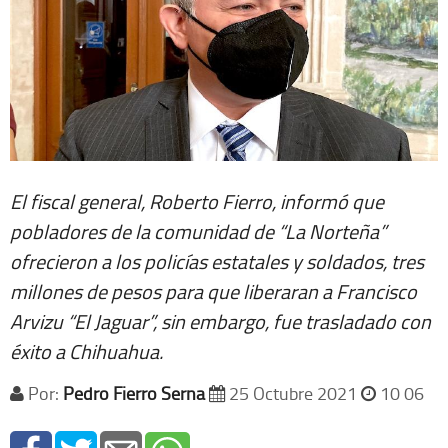
El fiscal general, Roberto Fierro, informó que
pobladores de la comunidad de “La Norteña”
ofrecieron a los policías estatales y soldados, tres
millones de pesos para que liberaran a Francisco
Arvizu “El Jaguar”, sin embargo, fue trasladado con
éxito a Chihuahua.
Por:
Pedro Fierro Serna
25 Octubre 2021
10 06