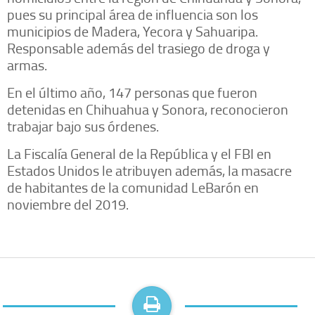
pues su principal área de influencia son los
municipios de Madera, Yecora y Sahuaripa.
Responsable además del trasiego de droga y
armas.
En el último año, 147 personas que fueron
detenidas en Chihuahua y Sonora, reconocieron
trabajar bajo sus órdenes.
La Fiscalía General de la República y el FBI en
Estados Unidos le atribuyen además, la masacre
de habitantes de la comunidad LeBarón en
noviembre del 2019.