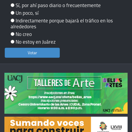
Sí, por ahí paso diario o frecuentemente
Un poco, sí
Indirectamente porque bajará el tráfico en los
alrededores
No creo
No estoy en Juárez