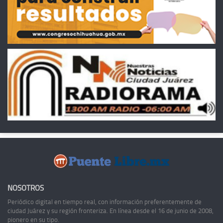
NOSOTROS
Periódico digital en tiempo real, con información preferentemente de
ciudad Juárez y su región fronteriza. En línea desde el 16 de junio de 2008,
pionero en su tipo.