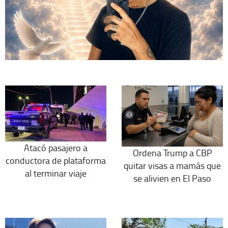
Atacó pasajero a
Ordena Trump a CBP
conductora de plataforma
quitar visas a mamás que
al terminar viaje
se alivien en El Paso