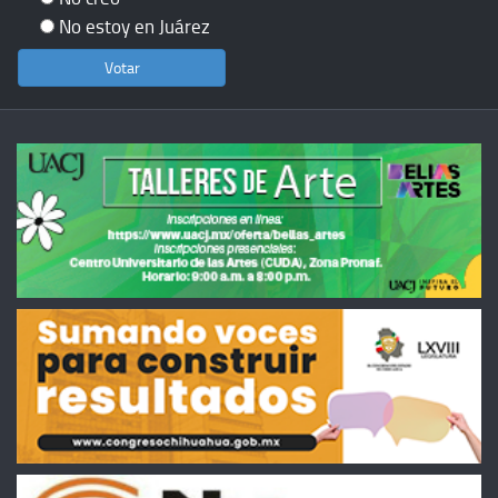
No estoy en Juárez