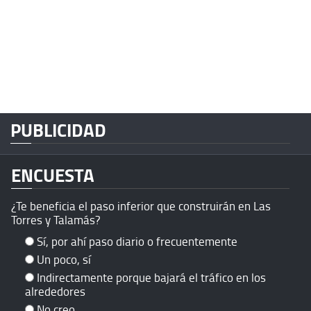
PUBLICIDAD
ENCUESTA
¿Te beneficia el paso inferior que construirán en Las
Torres y Talamás?
Sí, por ahí paso diario o frecuentemente
Un poco, sí
Indirectamente porque bajará el tráfico en los
alrededores
No creo