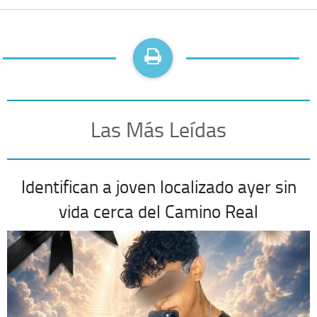
Las Más Leídas
Identifican a joven localizado ayer sin
vida cerca del Camino Real