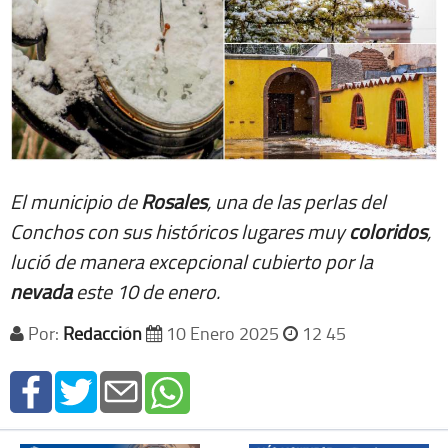
El municipio de
Rosales
, una de las perlas del
Conchos con sus históricos lugares muy
coloridos
,
lució de manera excepcional cubierto por la
nevada
este 10 de enero.
Por:
Redacción
10 Enero 2025
12 45