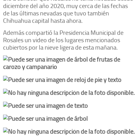
diciembre del año 2020, muy cerca de las fechas
de las últimas nevadas que tuvo también
Chihuahua capital hasta ahora.
Además compartió la Presidencia Municipal de
Rosales un video de los lugares mencionados
cubiertos por la nieve ligera de esta mañana.