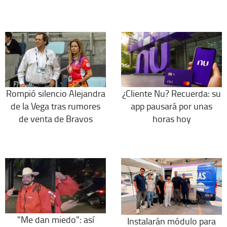
Rompió silencio Alejandra
¿Cliente Nu? Recuerda: su
de la Vega tras rumores
app pausará por unas
de venta de Bravos
horas hoy
"Me dan miedo": así
Instalarán módulo para