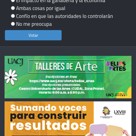
El impacto en la ganadería y la economía
Ambas cosas por igual
Confío en que las autoridades lo controlarán
No me preocupa