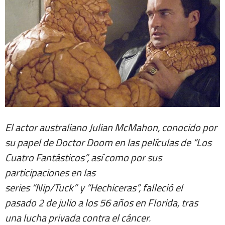
El actor australiano Julian McMahon, conocido por
su papel de Doctor Doom en las películas de “Los
Cuatro Fantásticos”, así como por sus
participaciones en las
series “Nip/Tuck” y “Hechiceras”, falleció el
pasado 2 de julio a los 56 años en Florida, tras
una lucha privada contra el cáncer.