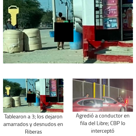
Agredió a conductor en
Tablearon a 3; los dejaron
fila del Libre; CBP lo
amarrados y desnudos en
interceptó
Riberas