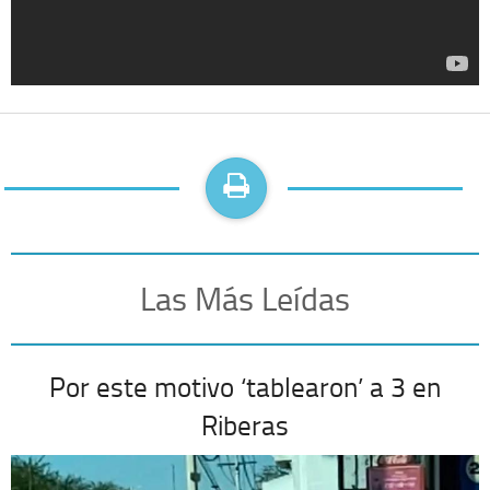
Las Más Leídas
Por este motivo ‘tablearon’ a 3 en
Riberas