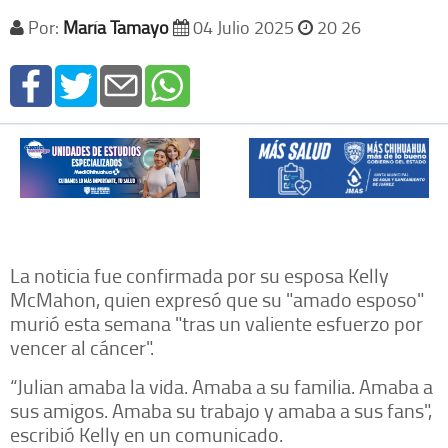
Por:
María Tamayo
04 Julio 2025
20 26
La noticia fue confirmada por su esposa Kelly
McMahon, quien expresó que su "amado esposo"
murió esta semana "tras un valiente esfuerzo por
vencer al cáncer".
“Julian amaba la vida. Amaba a su familia. Amaba a
sus amigos. Amaba su trabajo y amaba a sus fans",
escribió Kelly en un comunicado.