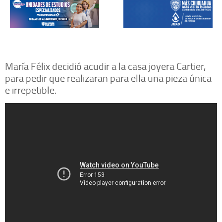
María Félix decidió acudir a la casa joyera Cartier,
para pedir que realizaran para ella una pieza única
e irrepetible.