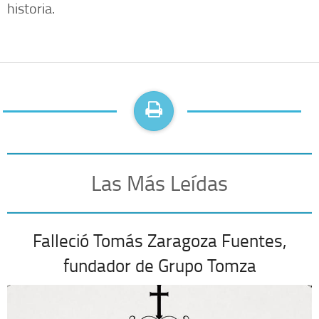
historia.
Las Más Leídas
Falleció Tomás Zaragoza Fuentes,
fundador de Grupo Tomza