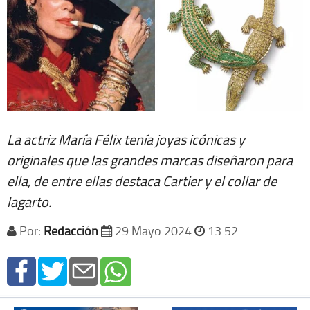
La actriz María Félix tenía joyas icónicas y
originales que las grandes marcas diseñaron para
ella, de entre ellas destaca Cartier y el collar de
lagarto.
Por:
Redacción
29 Mayo 2024
13 52