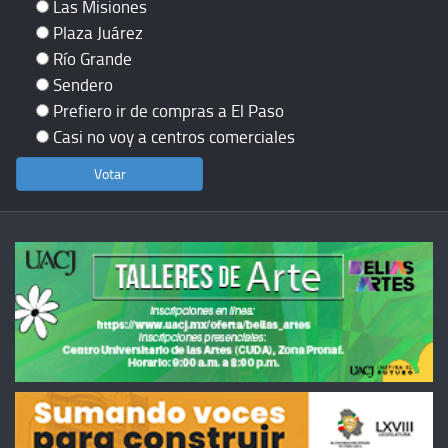
Las Misiones
Plaza Juárez
Río Grande
Sendero
Prefiero ir de compras a El Paso
Casi no voy a centros comerciales