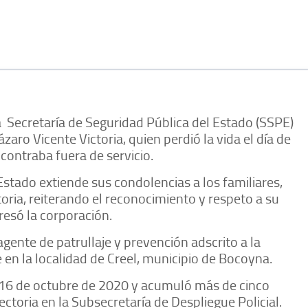
 Secretaría de Seguridad Pública del Estado (SSPE)
zaro Vicente Victoria, quien perdió la vida el día de
contraba fuera de servicio.
Estado extiende sus condolencias a los familiares,
oria, reiterando el reconocimiento y respeto a su
presó la corporación.
agente de patrullaje y prevención adscrito a la
en la localidad de Creel, municipio de Bocoyna.
 el 16 de octubre de 2020 y acumuló más de cinco
ctoria en la Subsecretaría de Despliegue Policial.