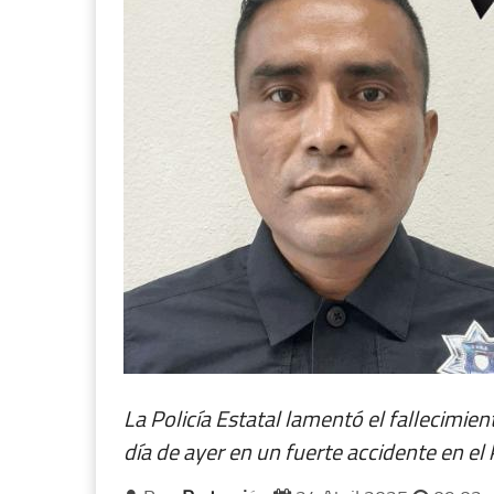
La Policía Estatal lamentó el fallecimien
día de ayer en un fuerte accidente en el