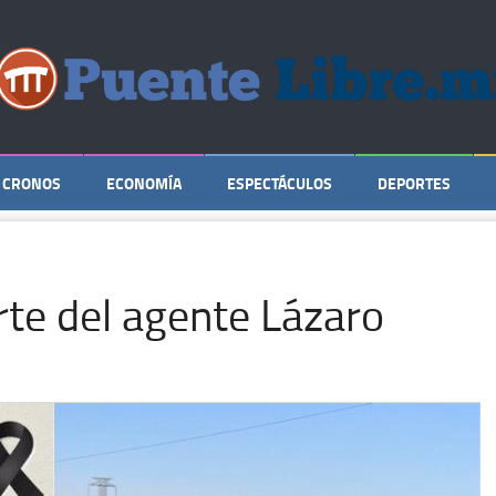
CRONOS
ECONOMÍA
ESPECTÁCULOS
DEPORTES
e del agente Lázaro