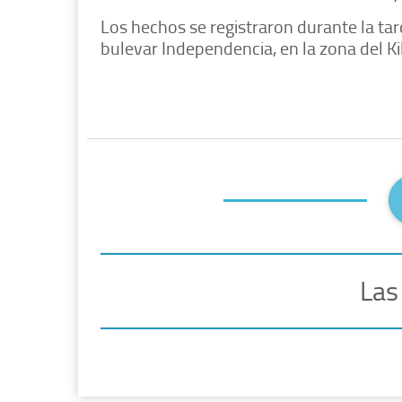
Los hechos se registraron durante la tar
bulevar Independencia, en la zona del K
Las