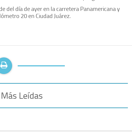
de del día de ayer en la carretera Panamericana y
ilómetro 20 en Ciudad Juárez.
 Más Leídas