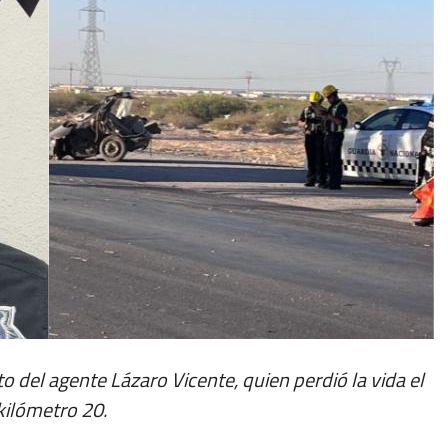
to del agente Lázaro Vicente, quien perdió la vida el
 kilómetro 20.