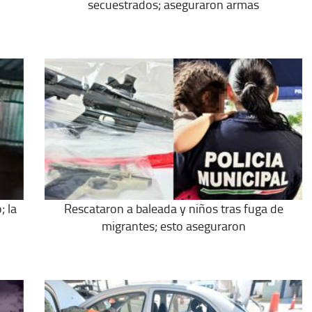
secuestrados; aseguraron armas
; la
Rescataron a baleada y niños tras fuga de
migrantes; esto aseguraron