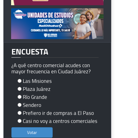
ENCUESTA
¿A qué centro comercial acudes con
mayor frecuencia en Ciudad Juárez?
Las Misiones
Plaza Juárez
Río Grande
Sendero
Prefiero ir de compras a El Paso
Casi no voy a centros comerciales