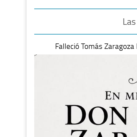
Las
Falleció Tomás Zaragoza