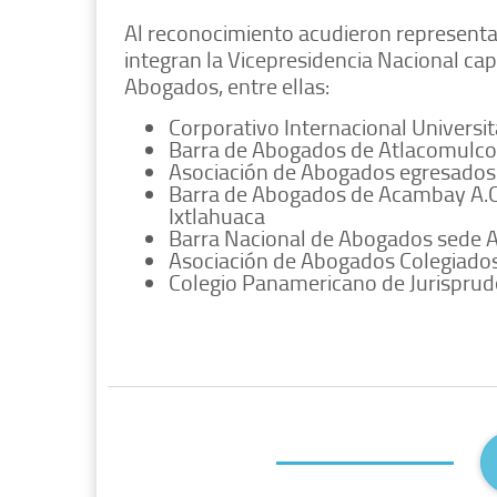
Al reconocimiento acudieron representan
integran la Vicepresidencia Nacional ca
Abogados, entre ellas:
Corporativo Internacional Universit
Barra de Abogados de Atlacomulco,
Asociación de Abogados egresados 
Barra de Abogados de Acambay A.C., 
Ixtlahuaca
Barra Nacional de Abogados sede A
Asociación de Abogados Colegiados 
Colegio Panamericano de Jurisprude