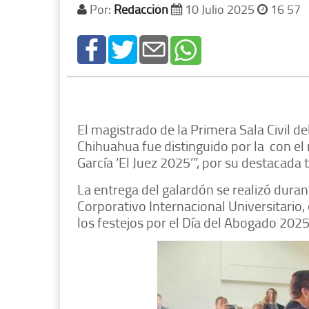
Por:
Redacción
10 Julio 2025
16 57
El magistrado de la Primera Sala Civil de
Chihuahua fue distinguido por la con el
García ‘El Juez 2025’”, por su destacada 
La entrega del galardón se realizó dura
Corporativo Internacional Universitario
los festejos por el Día del Abogado 2025