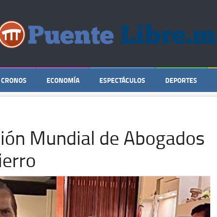
CRONOS
ECONOMÍA
ESPECTÁCULOS
DEPORTES
ión Mundial de Abogados
ierro