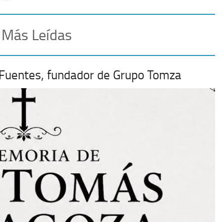
 Más Leídas
 Fuentes, fundador de Grupo Tomza